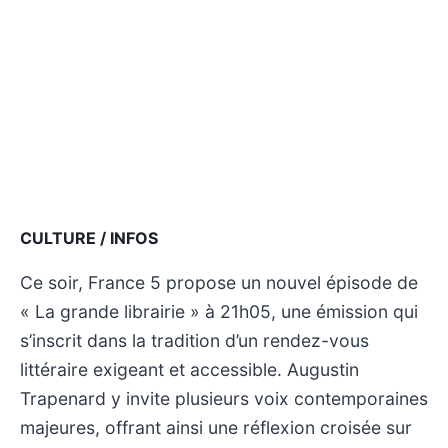
CULTURE / INFOS
Ce soir, France 5 propose un nouvel épisode de
« La grande librairie » à 21h05, une émission qui
s’inscrit dans la tradition d’un rendez-vous
littéraire exigeant et accessible. Augustin
Trapenard y invite plusieurs voix contemporaines
majeures, offrant ainsi une réflexion croisée sur