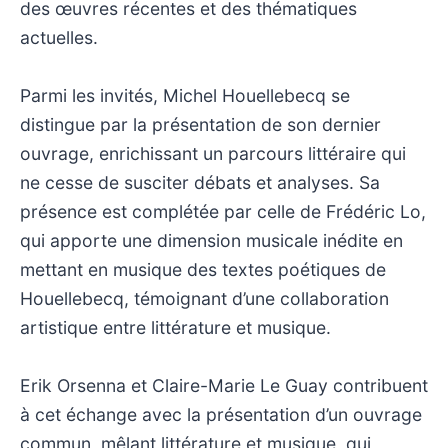
des œuvres récentes et des thématiques
actuelles.
Parmi les invités, Michel Houellebecq se
distingue par la présentation de son dernier
ouvrage, enrichissant un parcours littéraire qui
ne cesse de susciter débats et analyses. Sa
présence est complétée par celle de Frédéric Lo,
qui apporte une dimension musicale inédite en
mettant en musique des textes poétiques de
Houellebecq, témoignant d’une collaboration
artistique entre littérature et musique.
Erik Orsenna et Claire-Marie Le Guay contribuent
à cet échange avec la présentation d’un ouvrage
commun, mêlant littérature et musique, qui