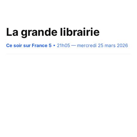
La grande librairie
Ce soir sur France 5
• 21h05 — mercredi 25 mars 2026