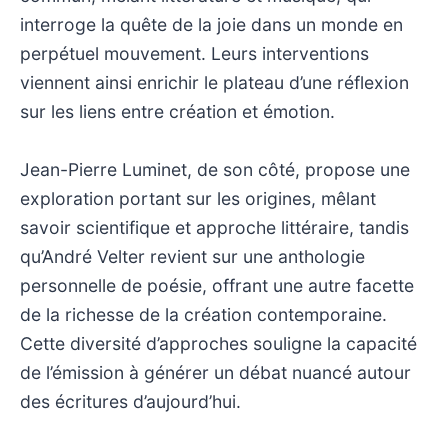
interroge la quête de la joie dans un monde en
perpétuel mouvement. Leurs interventions
viennent ainsi enrichir le plateau d’une réflexion
sur les liens entre création et émotion.
Jean-Pierre Luminet, de son côté, propose une
exploration portant sur les origines, mêlant
savoir scientifique et approche littéraire, tandis
qu’André Velter revient sur une anthologie
personnelle de poésie, offrant une autre facette
de la richesse de la création contemporaine.
Cette diversité d’approches souligne la capacité
de l’émission à générer un débat nuancé autour
des écritures d’aujourd’hui.