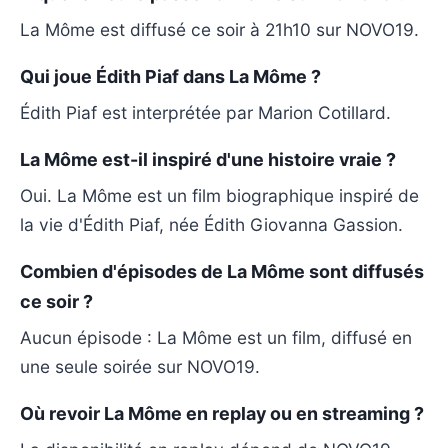
La Môme est diffusé ce soir à 21h10 sur NOVO19.
Qui joue Édith Piaf dans La Môme ?
Édith Piaf est interprétée par Marion Cotillard.
La Môme est-il inspiré d'une histoire vraie ?
Oui. La Môme est un film biographique inspiré de
la vie d'Édith Piaf, née Édith Giovanna Gassion.
Combien d'épisodes de La Môme sont diffusés
ce soir ?
Aucun épisode : La Môme est un film, diffusé en
une seule soirée sur NOVO19.
Où revoir La Môme en replay ou en streaming ?