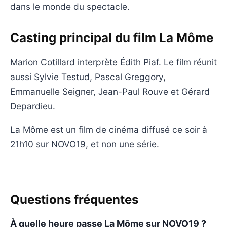
dans le monde du spectacle.
Casting principal du film La Môme
Marion Cotillard interprète Édith Piaf. Le film réunit
aussi Sylvie Testud, Pascal Greggory,
Emmanuelle Seigner, Jean-Paul Rouve et Gérard
Depardieu.
La Môme est un film de cinéma diffusé ce soir à
21h10 sur NOVO19, et non une série.
Questions fréquentes
À quelle heure passe La Môme sur NOVO19 ?