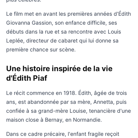
Le film met en avant les premières années d'Édith
Giovanna Gassion, son enfance difficile, ses
débuts dans la rue et sa rencontre avec Louis
Leplée, directeur de cabaret qui lui donne sa
première chance sur scène.
Une histoire inspirée de la vie
d'Édith Piaf
Le récit commence en 1918. Édith, âgée de trois
ans, est abandonnée par sa mère, Annetta, puis
confiée à sa grand-mère Louise, tenancière d'une
maison close à Bernay, en Normandie.
Dans ce cadre précaire, l'enfant fragile reçoit