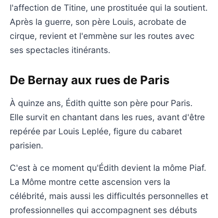
l'affection de Titine, une prostituée qui la soutient.
Après la guerre, son père Louis, acrobate de
cirque, revient et l'emmène sur les routes avec
ses spectacles itinérants.
De Bernay aux rues de Paris
À quinze ans, Édith quitte son père pour Paris.
Elle survit en chantant dans les rues, avant d'être
repérée par Louis Leplée, figure du cabaret
parisien.
C'est à ce moment qu'Édith devient la môme Piaf.
La Môme montre cette ascension vers la
célébrité, mais aussi les difficultés personnelles et
professionnelles qui accompagnent ses débuts