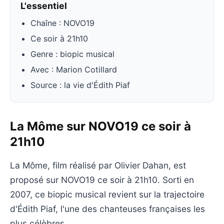
L'essentiel
Chaîne : NOVO19
Ce soir à 21h10
Genre : biopic musical
Avec : Marion Cotillard
Source : la vie d'Édith Piaf
La Môme sur NOVO19 ce soir à
21h10
La Môme, film réalisé par Olivier Dahan, est
proposé sur NOVO19 ce soir à 21h10. Sorti en
2007, ce biopic musical revient sur la trajectoire
d'Édith Piaf, l'une des chanteuses françaises les
plus célèbres.