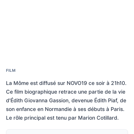
FILM
La Môme est diffusé sur NOVO19 ce soir à 21h10.
Ce film biographique retrace une partie de la vie
d'Édith Giovanna Gassion, devenue Édith Piaf, de
son enfance en Normandie à ses débuts à Paris.
Le rôle principal est tenu par Marion Cotillard.