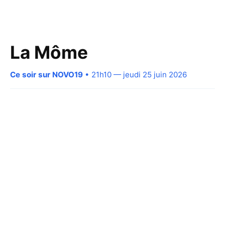
La Môme
Ce soir sur NOVO19
• 21h10 — jeudi 25 juin 2026