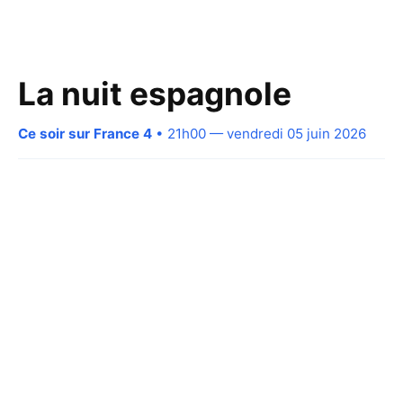
La nuit espagnole
Ce soir sur France 4
• 21h00 — vendredi 05 juin 2026