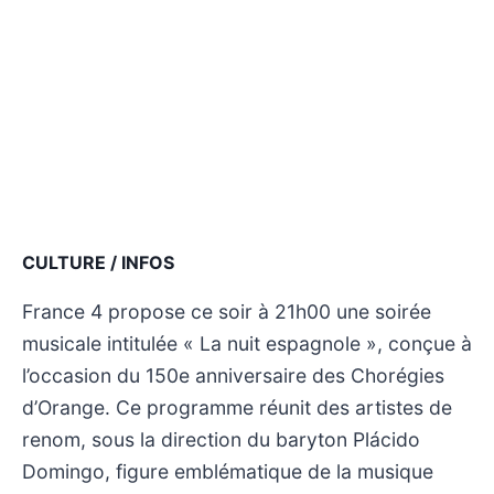
CULTURE / INFOS
France 4 propose ce soir à 21h00 une soirée
musicale intitulée « La nuit espagnole », conçue à
l’occasion du 150e anniversaire des Chorégies
d’Orange. Ce programme réunit des artistes de
renom, sous la direction du baryton Plácido
Domingo, figure emblématique de la musique