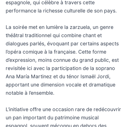
espagnole, qui célèbre à travers cette
performance la richesse culturelle de son pays.
La soirée met en lumière la zarzuela, un genre
théâtral traditionnel qui combine chant et
dialogues parlés, évoquant par certains aspects
l’opéra comique à la française. Cette forme
d’expression, moins connue du grand public, est
revisitée ici avec la participation de la soprano
Ana María Martinez et du ténor Ismaël Jordi,
apportant une dimension vocale et dramatique
notable à l’ensemble.
L’initiative offre une occasion rare de redécouvrir
un pan important du patrimoine musical
espagnol, souvent méconnu en dehors des