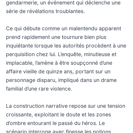
gendarmerie, un événement qui déclenche une
série de révélations troublantes.
Ce qui débute comme un malentendu apparent
prend rapidement une tournure bien plus
inquiétante lorsque les autorités procèdent à une
perquisition chez lui. L’enquête, minutieuse et
implacable, l’amène à être soupçonné d’une
affaire vieille de quinze ans, portant sur un
personnage disparu, impliqué dans un drame
familial d’une rare violence.
La construction narrative repose sur une tension
croissante, exploitant le doute et les zones
d’ombre entourant le passé du héros. Le
scénario interroge avec finesse les notions