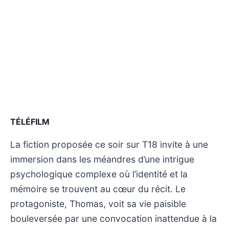
TÉLÉFILM
La fiction proposée ce soir sur T18 invite à une
immersion dans les méandres d’une intrigue
psychologique complexe où l’identité et la
mémoire se trouvent au cœur du récit. Le
protagoniste, Thomas, voit sa vie paisible
bouleversée par une convocation inattendue à la