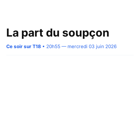
La part du soupçon
Ce soir sur T18
• 20h55 — mercredi 03 juin 2026