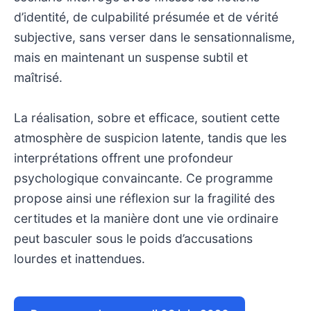
d’identité, de culpabilité présumée et de vérité
subjective, sans verser dans le sensationnalisme,
mais en maintenant un suspense subtil et
maîtrisé.
La réalisation, sobre et efficace, soutient cette
atmosphère de suspicion latente, tandis que les
interprétations offrent une profondeur
psychologique convaincante. Ce programme
propose ainsi une réflexion sur la fragilité des
certitudes et la manière dont une vie ordinaire
peut basculer sous le poids d’accusations
lourdes et inattendues.