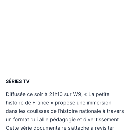
SÉRIES TV
Diffusée ce soir à 21h10 sur W9, « La petite
histoire de France » propose une immersion
dans les coulisses de l’histoire nationale à travers
un format qui allie pédagogie et divertissement.
Cette série documentaire s’attache à revisiter