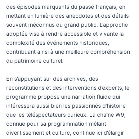
des épisodes marquants du passé français, en
mettant en lumière des anecdotes et des détails
souvent méconnus du grand public. L’approche
adoptée vise à rendre accessible et vivante la
complexité des événements historiques,
contribuant ainsi à une meilleure compréhension
du patrimoine culturel.
En s’appuyant sur des archives, des
reconstitutions et des interventions d’experts, le
programme propose une narration fluide qui
intéressera aussi bien les passionnés d’histoire
que les téléspectateurs curieux. La chaîne W9,
connue pour sa programmation mêlant
divertissement et culture, continue ici d’élargir