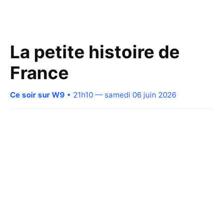
La petite histoire de
France
Ce soir sur W9
• 21h10 — samedi 06 juin 2026