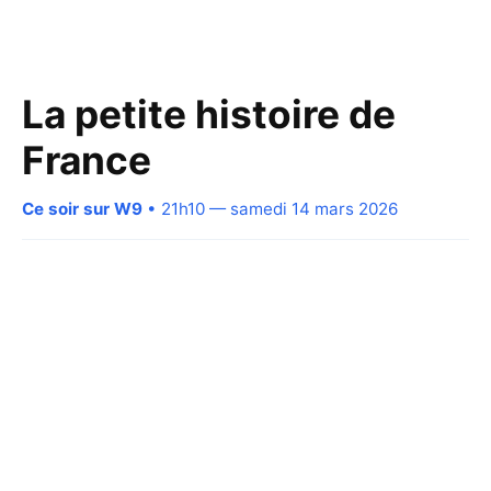
La petite histoire de
France
Ce soir sur W9
• 21h10 — samedi 14 mars 2026