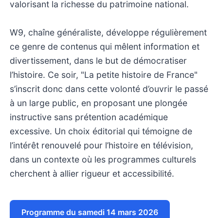
valorisant la richesse du patrimoine national.
W9, chaîne généraliste, développe régulièrement
ce genre de contenus qui mêlent information et
divertissement, dans le but de démocratiser
l’histoire. Ce soir, "La petite histoire de France"
s’inscrit donc dans cette volonté d’ouvrir le passé
à un large public, en proposant une plongée
instructive sans prétention académique
excessive. Un choix éditorial qui témoigne de
l’intérêt renouvelé pour l’histoire en télévision,
dans un contexte où les programmes culturels
cherchent à allier rigueur et accessibilité.
Programme du samedi 14 mars 2026