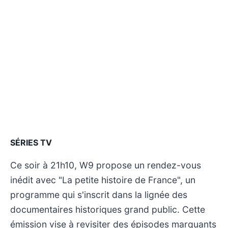
SÉRIES TV
Ce soir à 21h10, W9 propose un rendez-vous
inédit avec "La petite histoire de France", un
programme qui s'inscrit dans la lignée des
documentaires historiques grand public. Cette
émission vise à revisiter des épisodes marquants