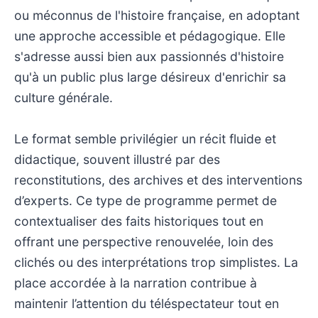
ou méconnus de l'histoire française, en adoptant
une approche accessible et pédagogique. Elle
s'adresse aussi bien aux passionnés d'histoire
qu'à un public plus large désireux d'enrichir sa
culture générale.
Le format semble privilégier un récit fluide et
didactique, souvent illustré par des
reconstitutions, des archives et des interventions
d’experts. Ce type de programme permet de
contextualiser des faits historiques tout en
offrant une perspective renouvelée, loin des
clichés ou des interprétations trop simplistes. La
place accordée à la narration contribue à
maintenir l’attention du téléspectateur tout en