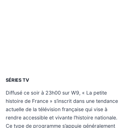
SÉRIES TV
Diffusé ce soir à 23h00 sur W9, « La petite
histoire de France » s’inscrit dans une tendance
actuelle de la télévision française qui vise à
rendre accessible et vivante l’histoire nationale.
Ce type de programme s’appuie généralement