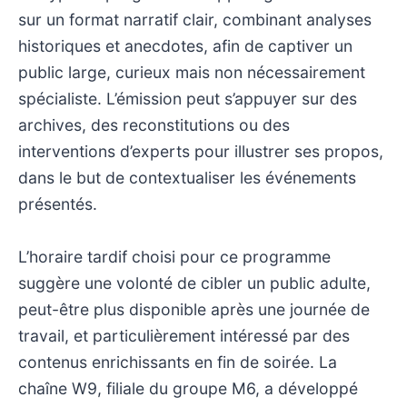
sur un format narratif clair, combinant analyses
historiques et anecdotes, afin de captiver un
public large, curieux mais non nécessairement
spécialiste. L’émission peut s’appuyer sur des
archives, des reconstitutions ou des
interventions d’experts pour illustrer ses propos,
dans le but de contextualiser les événements
présentés.
L’horaire tardif choisi pour ce programme
suggère une volonté de cibler un public adulte,
peut-être plus disponible après une journée de
travail, et particulièrement intéressé par des
contenus enrichissants en fin de soirée. La
chaîne W9, filiale du groupe M6, a développé