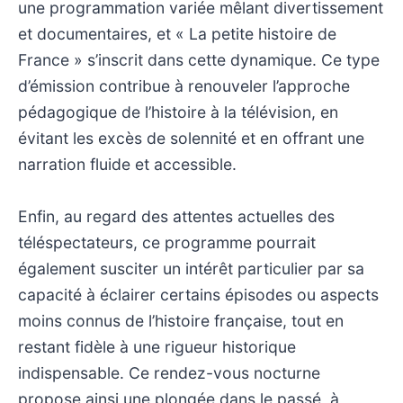
une programmation variée mêlant divertissement
et documentaires, et « La petite histoire de
France » s’inscrit dans cette dynamique. Ce type
d’émission contribue à renouveler l’approche
pédagogique de l’histoire à la télévision, en
évitant les excès de solennité et en offrant une
narration fluide et accessible.
Enfin, au regard des attentes actuelles des
téléspectateurs, ce programme pourrait
également susciter un intérêt particulier par sa
capacité à éclairer certains épisodes ou aspects
moins connus de l’histoire française, tout en
restant fidèle à une rigueur historique
indispensable. Ce rendez-vous nocturne
propose ainsi une plongée dans le passé, à