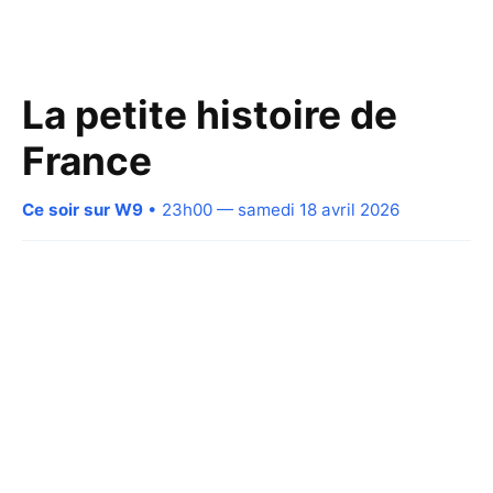
La petite histoire de
France
Ce soir sur W9
• 23h00 — samedi 18 avril 2026