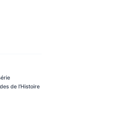
série
es de l’Histoire