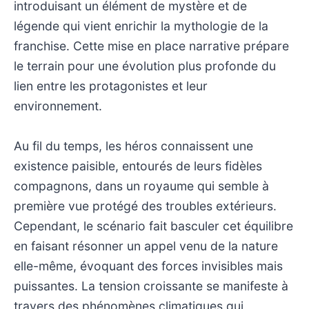
introduisant un élément de mystère et de
légende qui vient enrichir la mythologie de la
franchise. Cette mise en place narrative prépare
le terrain pour une évolution plus profonde du
lien entre les protagonistes et leur
environnement.
Au fil du temps, les héros connaissent une
existence paisible, entourés de leurs fidèles
compagnons, dans un royaume qui semble à
première vue protégé des troubles extérieurs.
Cependant, le scénario fait basculer cet équilibre
en faisant résonner un appel venu de la nature
elle-même, évoquant des forces invisibles mais
puissantes. La tension croissante se manifeste à
travers des phénomènes climatiques qui