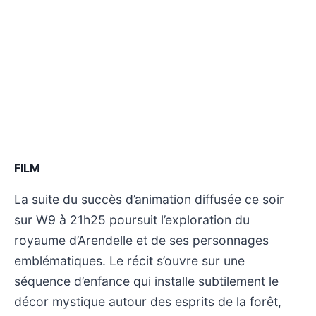
FILM
La suite du succès d’animation diffusée ce soir
sur W9 à 21h25 poursuit l’exploration du
royaume d’Arendelle et de ses personnages
emblématiques. Le récit s’ouvre sur une
séquence d’enfance qui installe subtilement le
décor mystique autour des esprits de la forêt,