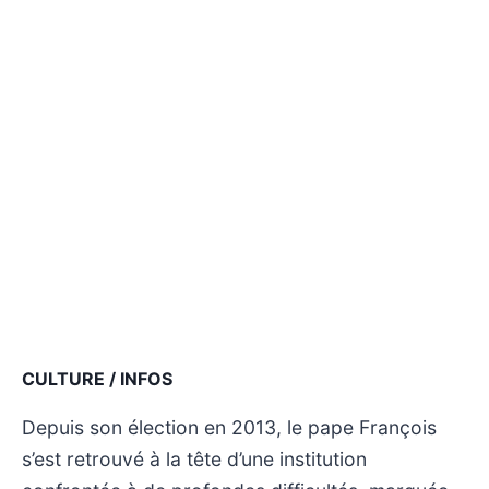
CULTURE / INFOS
Depuis son élection en 2013, le pape François
s’est retrouvé à la tête d’une institution