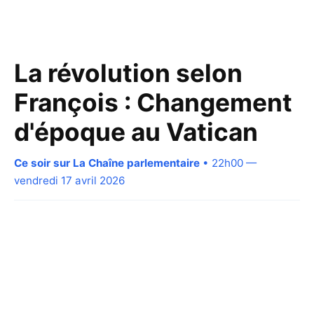
La révolution selon
François : Changement
d'époque au Vatican
Ce soir sur La Chaîne parlementaire
• 22h00 —
vendredi 17 avril 2026