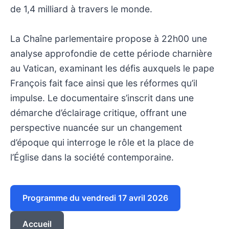
de 1,4 milliard à travers le monde.
La Chaîne parlementaire propose à 22h00 une
analyse approfondie de cette période charnière
au Vatican, examinant les défis auxquels le pape
François fait face ainsi que les réformes qu’il
impulse. Le documentaire s’inscrit dans une
démarche d’éclairage critique, offrant une
perspective nuancée sur un changement
d’époque qui interroge le rôle et la place de
l’Église dans la société contemporaine.
Programme du vendredi 17 avril 2026
Accueil