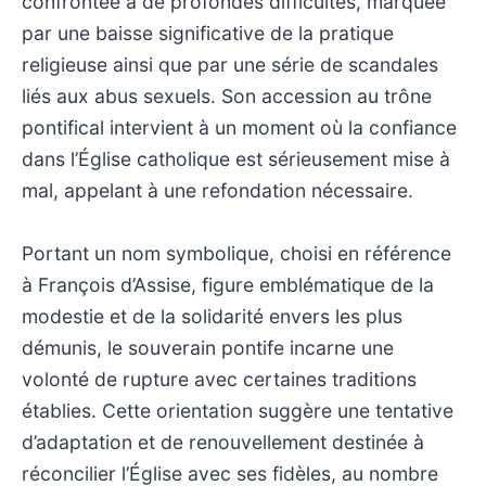
confrontée à de profondes difficultés, marquée
par une baisse significative de la pratique
religieuse ainsi que par une série de scandales
liés aux abus sexuels. Son accession au trône
pontifical intervient à un moment où la confiance
dans l’Église catholique est sérieusement mise à
mal, appelant à une refondation nécessaire.
Portant un nom symbolique, choisi en référence
à François d’Assise, figure emblématique de la
modestie et de la solidarité envers les plus
démunis, le souverain pontife incarne une
volonté de rupture avec certaines traditions
établies. Cette orientation suggère une tentative
d’adaptation et de renouvellement destinée à
réconcilier l’Église avec ses fidèles, au nombre