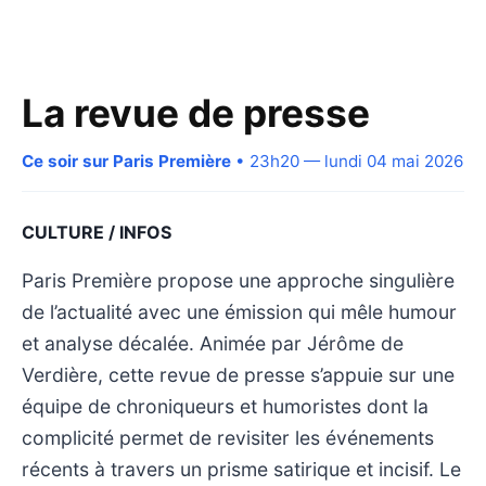
La revue de presse
Ce soir sur Paris Première
• 23h20 — lundi 04 mai 2026
CULTURE / INFOS
Paris Première propose une approche singulière
de l’actualité avec une émission qui mêle humour
et analyse décalée. Animée par Jérôme de
Verdière, cette revue de presse s’appuie sur une
équipe de chroniqueurs et humoristes dont la
complicité permet de revisiter les événements
récents à travers un prisme satirique et incisif. Le