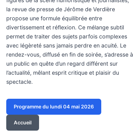
figures de la scène humoristique et journalistes,
la revue de presse de Jérôme de Verdière
propose une formule équilibrée entre
divertissement et réflexion. Ce mélange subtil
permet de traiter des sujets parfois complexes
avec légèreté sans jamais perdre en acuité. Le
rendez-vous, diffusé en fin de soirée, s’adresse à
un public en quête d’un regard différent sur
l’actualité, mêlant esprit critique et plaisir du
spectacle.
Programme du lundi 04 mai 2026
Accueil