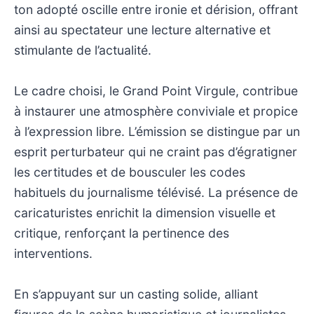
ton adopté oscille entre ironie et dérision, offrant
ainsi au spectateur une lecture alternative et
stimulante de l’actualité.
Le cadre choisi, le Grand Point Virgule, contribue
à instaurer une atmosphère conviviale et propice
à l’expression libre. L’émission se distingue par un
esprit perturbateur qui ne craint pas d’égratigner
les certitudes et de bousculer les codes
habituels du journalisme télévisé. La présence de
caricaturistes enrichit la dimension visuelle et
critique, renforçant la pertinence des
interventions.
En s’appuyant sur un casting solide, alliant