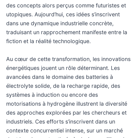
des concepts alors perçus comme futuristes et
utopiques. Aujourd’hui, ces idées s’inscrivent
dans une dynamique industrielle concrète,
traduisant un rapprochement manifeste entre la
fiction et la réalité technologique.
Au cœur de cette transformation, les innovations
énergétiques jouent un rôle déterminant. Les
avancées dans le domaine des batteries à
électrolyte solide, de la recharge rapide, des
systèmes à induction ou encore des
motorisations à hydrogène illustrent la diversité
des approches explorées par les chercheurs et
industriels. Ces efforts s’inscrivent dans un
contexte concurrentiel intense, sur un marché