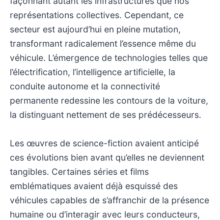
façonnant autant les infrastructures que nos
représentations collectives. Cependant, ce
secteur est aujourd’hui en pleine mutation,
transformant radicalement l’essence même du
véhicule. L’émergence de technologies telles que
l’électrification, l’intelligence artificielle, la
conduite autonome et la connectivité
permanente redessine les contours de la voiture,
la distinguant nettement de ses prédécesseurs.
Les œuvres de science-fiction avaient anticipé
ces évolutions bien avant qu’elles ne deviennent
tangibles. Certaines séries et films
emblématiques avaient déjà esquissé des
véhicules capables de s’affranchir de la présence
humaine ou d’interagir avec leurs conducteurs,