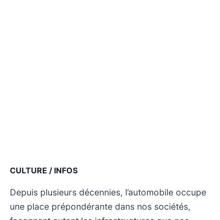
CULTURE / INFOS
Depuis plusieurs décennies, l’automobile occupe
une place prépondérante dans nos sociétés,