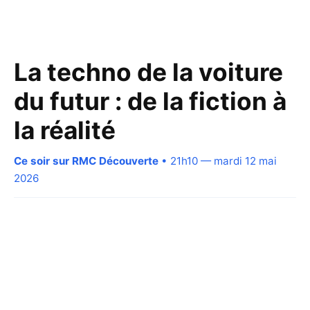
La techno de la voiture
du futur : de la fiction à
la réalité
Ce soir sur RMC Découverte
• 21h10 — mardi 12 mai
2026