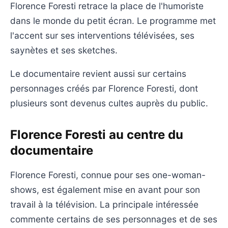
Florence Foresti retrace la place de l'humoriste
dans le monde du petit écran. Le programme met
l'accent sur ses interventions télévisées, ses
saynètes et ses sketches.
Le documentaire revient aussi sur certains
personnages créés par Florence Foresti, dont
plusieurs sont devenus cultes auprès du public.
Florence Foresti au centre du
documentaire
Florence Foresti, connue pour ses one-woman-
shows, est également mise en avant pour son
travail à la télévision. La principale intéressée
commente certains de ses personnages et de ses