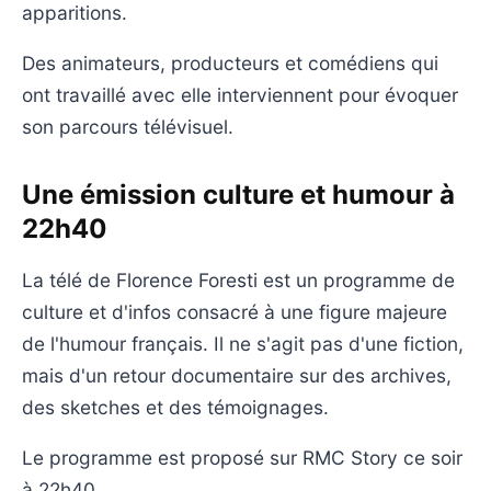
apparitions.
Des animateurs, producteurs et comédiens qui
ont travaillé avec elle interviennent pour évoquer
son parcours télévisuel.
Une émission culture et humour à
22h40
La télé de Florence Foresti est un programme de
culture et d'infos consacré à une figure majeure
de l'humour français. Il ne s'agit pas d'une fiction,
mais d'un retour documentaire sur des archives,
des sketches et des témoignages.
Le programme est proposé sur RMC Story ce soir
à 22h40.