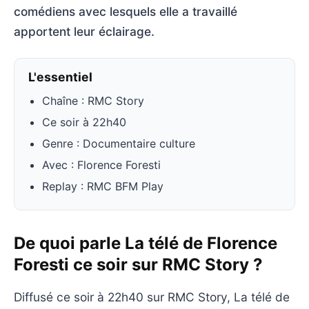
comédiens avec lesquels elle a travaillé
apportent leur éclairage.
L'essentiel
Chaîne : RMC Story
Ce soir à 22h40
Genre : Documentaire culture
Avec : Florence Foresti
Replay : RMC BFM Play
De quoi parle La télé de Florence
Foresti ce soir sur RMC Story ?
Diffusé ce soir à 22h40 sur RMC Story, La télé de