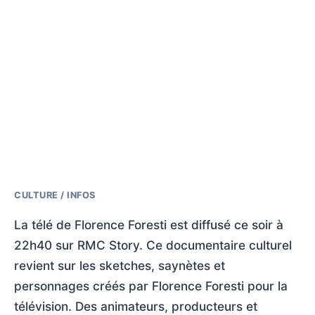
CULTURE / INFOS
La télé de Florence Foresti est diffusé ce soir à
22h40 sur RMC Story. Ce documentaire culturel
revient sur les sketches, saynètes et
personnages créés par Florence Foresti pour la
télévision. Des animateurs, producteurs et