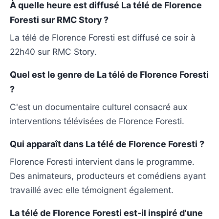
À quelle heure est diffusé La télé de Florence
Foresti sur RMC Story ?
La télé de Florence Foresti est diffusé ce soir à
22h40 sur RMC Story.
Quel est le genre de La télé de Florence Foresti
?
C'est un documentaire culturel consacré aux
interventions télévisées de Florence Foresti.
Qui apparaît dans La télé de Florence Foresti ?
Florence Foresti intervient dans le programme.
Des animateurs, producteurs et comédiens ayant
travaillé avec elle témoignent également.
La télé de Florence Foresti est-il inspiré d'une