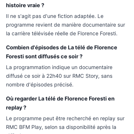
histoire vraie ?
Il ne s'agit pas d'une fiction adaptée. Le
programme revient de manière documentaire sur
la carrière télévisée réelle de Florence Foresti.
Combien d'épisodes de La télé de Florence
Foresti sont diffusés ce soir ?
La programmation indique un documentaire
diffusé ce soir à 22h40 sur RMC Story, sans
nombre d'épisodes précisé.
Où regarder La télé de Florence Foresti en
replay ?
Le programme peut être recherché en replay sur
RMC BFM Play, selon sa disponibilité après la