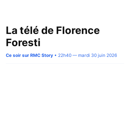
La télé de Florence
Foresti
Ce soir sur RMC Story
• 22h40 — mardi 30 juin 2026