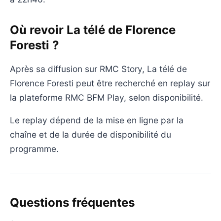
Où revoir La télé de Florence
Foresti ?
Après sa diffusion sur RMC Story, La télé de
Florence Foresti peut être recherché en replay sur
la plateforme RMC BFM Play, selon disponibilité.
Le replay dépend de la mise en ligne par la
chaîne et de la durée de disponibilité du
programme.
Questions fréquentes