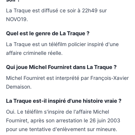
La Traque est diffusé ce soir à 22h49 sur
NOVO19.
Quel est le genre de La Traque ?
La Traque est un téléfilm policier inspiré d'une
affaire criminelle réelle.
Qui joue Michel Fourniret dans La Traque ?
Michel Fourniret est interprété par François-Xavier
Demaison.
La Traque est-il inspiré d'une histoire vraie ?
Oui. Le téléfilm s'inspire de l'affaire Michel
Fourniret, après son arrestation le 26 juin 2003
pour une tentative d'enlèvement sur mineure.