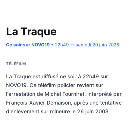
La Traque
Ce soir sur NOVO19
• 22h49 — samedi 20 juin 2026
TÉLÉFILM
La Traque est diffusé ce soir à 22h49 sur
NOVO19. Ce téléfilm policier revient sur
l'arrestation de Michel Fourniret, interprété par
François-Xavier Demaison, après une tentative
d'enlèvement sur mineure le 26 juin 2003.