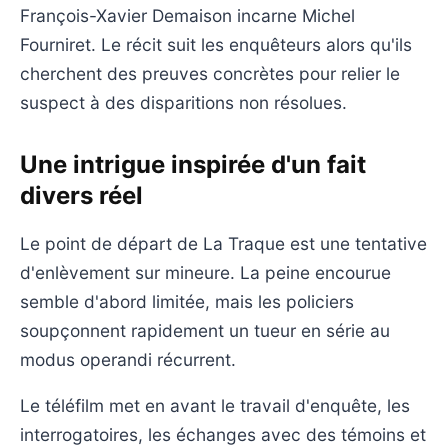
François-Xavier Demaison incarne Michel
Fourniret. Le récit suit les enquêteurs alors qu'ils
cherchent des preuves concrètes pour relier le
suspect à des disparitions non résolues.
Une intrigue inspirée d'un fait
divers réel
Le point de départ de La Traque est une tentative
d'enlèvement sur mineure. La peine encourue
semble d'abord limitée, mais les policiers
soupçonnent rapidement un tueur en série au
modus operandi récurrent.
Le téléfilm met en avant le travail d'enquête, les
interrogatoires, les échanges avec des témoins et