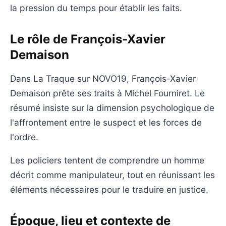
la pression du temps pour établir les faits.
Le rôle de François-Xavier
Demaison
Dans La Traque sur NOVO19, François-Xavier
Demaison prête ses traits à Michel Fourniret. Le
résumé insiste sur la dimension psychologique de
l'affrontement entre le suspect et les forces de
l'ordre.
Les policiers tentent de comprendre un homme
décrit comme manipulateur, tout en réunissant les
éléments nécessaires pour le traduire en justice.
Époque, lieu et contexte de