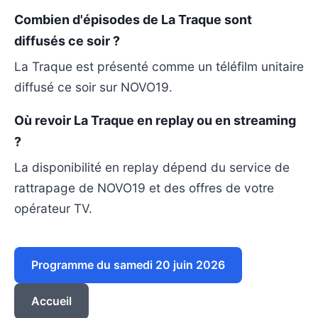
Combien d'épisodes de La Traque sont
diffusés ce soir ?
La Traque est présenté comme un téléfilm unitaire
diffusé ce soir sur NOVO19.
Où revoir La Traque en replay ou en streaming
?
La disponibilité en replay dépend du service de
rattrapage de NOVO19 et des offres de votre
opérateur TV.
Programme du samedi 20 juin 2026
Accueil