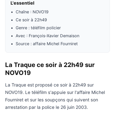
L'essentiel
Chaîne : NOVO19
Ce soir à 22h49
Genre : téléfilm policier
Avec : François-Xavier Demaison
Source : affaire Michel Fourniret
La Traque ce soir à 22h49 sur
NOVO19
La Traque est proposé ce soir à 22h49 sur
NOVO19. Le téléfilm s'appuie sur l'affaire Michel
Fourniret et sur les soupçons qui suivent son
arrestation par la police le 26 juin 2003.