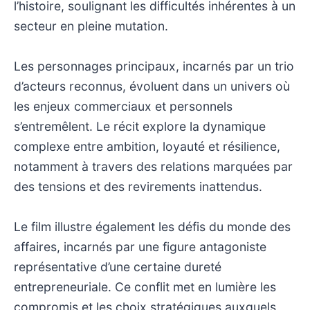
l’histoire, soulignant les difficultés inhérentes à un
secteur en pleine mutation.
Les personnages principaux, incarnés par un trio
d’acteurs reconnus, évoluent dans un univers où
les enjeux commerciaux et personnels
s’entremêlent. Le récit explore la dynamique
complexe entre ambition, loyauté et résilience,
notamment à travers des relations marquées par
des tensions et des revirements inattendus.
Le film illustre également les défis du monde des
affaires, incarnés par une figure antagoniste
représentative d’une certaine dureté
entrepreneuriale. Ce conflit met en lumière les
compromis et les choix stratégiques auxquels