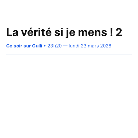
La vérité si je mens ! 2
Ce soir sur Gulli
• 23h20 — lundi 23 mars 2026