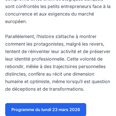
sont confrontés les petits entrepreneurs face à la
concurrence et aux exigences du marché
européen.
Parallèlement, l’histoire s’attache à montrer
comment les protagonistes, malgré les revers,
tentent de réinventer leur activité et de préserver
leur identité professionnelle. Cette volonté de
rebondir, mêlée à des trajectoires personnelles
distinctes, confère au récit une dimension
humaine et optimiste, même lorsqu’il est question
de déceptions et de transformations.
Programme du lundi 23 mars 2026