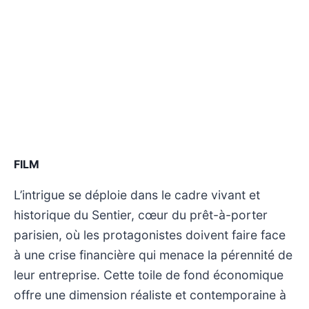
FILM
L’intrigue se déploie dans le cadre vivant et
historique du Sentier, cœur du prêt-à-porter
parisien, où les protagonistes doivent faire face
à une crise financière qui menace la pérennité de
leur entreprise. Cette toile de fond économique
offre une dimension réaliste et contemporaine à