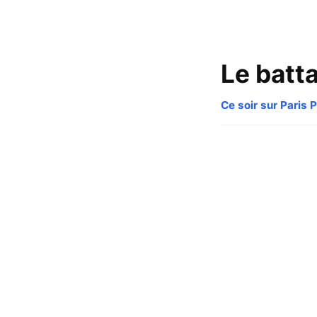
Le batt
Ce soir sur Paris 