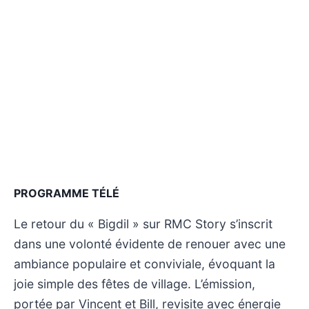
PROGRAMME TÉLÉ
Le retour du « Bigdil » sur RMC Story s’inscrit
dans une volonté évidente de renouer avec une
ambiance populaire et conviviale, évoquant la
joie simple des fêtes de village. L’émission,
portée par Vincent et Bill, revisite avec énergie