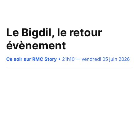
Le Bigdil, le retour
évènement
Ce soir sur RMC Story
• 21h10 — vendredi 05 juin 2026