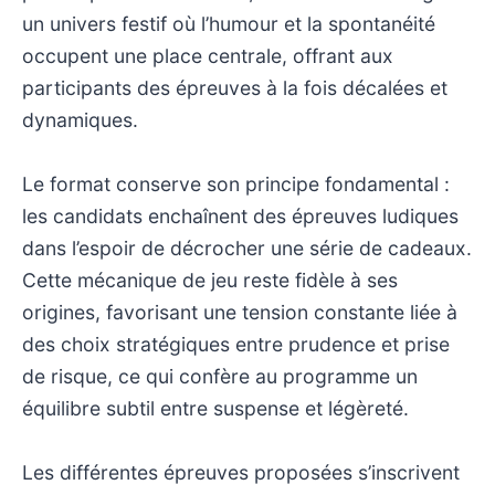
un univers festif où l’humour et la spontanéité
occupent une place centrale, offrant aux
participants des épreuves à la fois décalées et
dynamiques.
Le format conserve son principe fondamental :
les candidats enchaînent des épreuves ludiques
dans l’espoir de décrocher une série de cadeaux.
Cette mécanique de jeu reste fidèle à ses
origines, favorisant une tension constante liée à
des choix stratégiques entre prudence et prise
de risque, ce qui confère au programme un
équilibre subtil entre suspense et légèreté.
Les différentes épreuves proposées s’inscrivent