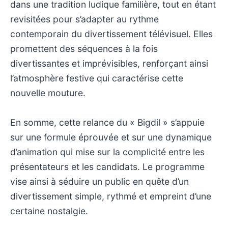
dans une tradition ludique familière, tout en étant
revisitées pour s’adapter au rythme
contemporain du divertissement télévisuel. Elles
promettent des séquences à la fois
divertissantes et imprévisibles, renforçant ainsi
l’atmosphère festive qui caractérise cette
nouvelle mouture.
En somme, cette relance du « Bigdil » s’appuie
sur une formule éprouvée et sur une dynamique
d’animation qui mise sur la complicité entre les
présentateurs et les candidats. Le programme
vise ainsi à séduire un public en quête d’un
divertissement simple, rythmé et empreint d’une
certaine nostalgie.