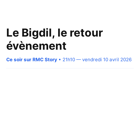
Le Bigdil, le retour
évènement
Ce soir sur RMC Story
• 21h10 — vendredi 10 avril 2026