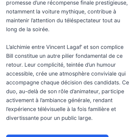
promesse d’une récompense finale prestigieuse,
notamment la voiture mythique, contribue à
maintenir l’attention du téléspectateur tout au
long de la soirée.
L’alchimie entre Vincent Lagaf’ et son complice
Bill constitue un autre pilier fondamental de ce
retour. Leur complicité, teintée d’un humour
accessible, crée une atmosphère conviviale qui
accompagne chaque décision des candidats. Ce
duo, au-delà de son rôle d’animateur, participe
activement à l’ambiance générale, rendant
l’expérience télévisuelle à la fois familière et
divertissante pour un public large.