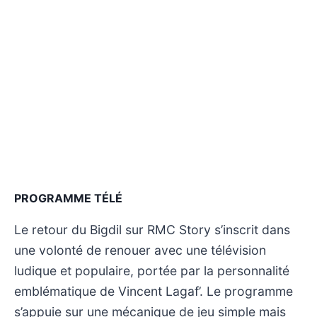
PROGRAMME TÉLÉ
Le retour du Bigdil sur RMC Story s’inscrit dans
une volonté de renouer avec une télévision
ludique et populaire, portée par la personnalité
emblématique de Vincent Lagaf’. Le programme
s’appuie sur une mécanique de jeu simple mais