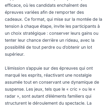
efficace, où les candidats enchaînent des
épreuves variées afin de remporter des
cadeaux. Ce format, qui mise sur la montée de la
tension à chaque étape, invite les participants à
un choix stratégique : conserver leurs gains ou
tenter leur chance derrière un rideau, avec la
possibilité de tout perdre ou d’obtenir un lot
supérieur.
L’émission s’appuie sur des épreuves qui ont
marqué les esprits, réactivant une nostalgie
assumée tout en conservant une dynamique de
suspense. Les jeux, tels que le « cric » ou le «
radar », sont autant d’éléments familiers qui
structurent le déroulement du spectacle. La