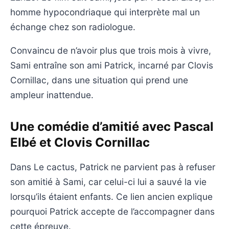
homme hypocondriaque qui interprète mal un
échange chez son radiologue.
Convaincu de n’avoir plus que trois mois à vivre,
Sami entraîne son ami Patrick, incarné par Clovis
Cornillac, dans une situation qui prend une
ampleur inattendue.
Une comédie d’amitié avec Pascal
Elbé et Clovis Cornillac
Dans Le cactus, Patrick ne parvient pas à refuser
son amitié à Sami, car celui-ci lui a sauvé la vie
lorsqu’ils étaient enfants. Ce lien ancien explique
pourquoi Patrick accepte de l’accompagner dans
cette épreuve.