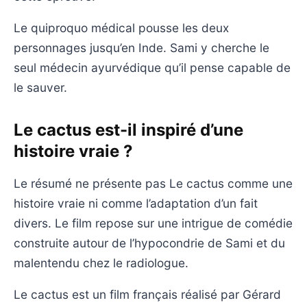
Le quiproquo médical pousse les deux
personnages jusqu’en Inde. Sami y cherche le
seul médecin ayurvédique qu’il pense capable de
le sauver.
Le cactus est-il inspiré d’une
histoire vraie ?
Le résumé ne présente pas Le cactus comme une
histoire vraie ni comme l’adaptation d’un fait
divers. Le film repose sur une intrigue de comédie
construite autour de l’hypocondrie de Sami et du
malentendu chez le radiologue.
Le cactus est un film français réalisé par Gérard