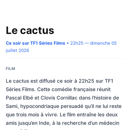
Le cactus
Ce soir sur TF1 Séries Films
• 22h25 — dimanche 05
juillet 2026
FILM
Le cactus est diffusé ce soir à 22h25 sur TF1
Séries Films. Cette comédie française réunit
Pascal Elbé et Clovis Cornillac dans l’histoire de
Sami, hypocondriaque persuadé qu’il ne lui reste
que trois mois à vivre. Le film entraîne les deux
amis jusqu’en Inde, à la recherche d’un médecin