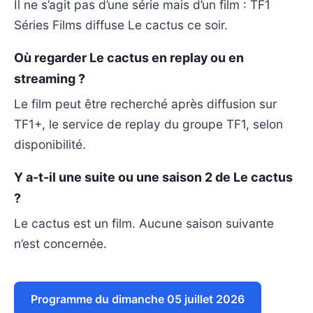
Il ne s’agit pas d’une série mais d’un film : TF1
Séries Films diffuse Le cactus ce soir.
Où regarder Le cactus en replay ou en
streaming ?
Le film peut être recherché après diffusion sur
TF1+, le service de replay du groupe TF1, selon
disponibilité.
Y a-t-il une suite ou une saison 2 de Le cactus
?
Le cactus est un film. Aucune saison suivante
n’est concernée.
Programme du dimanche 05 juillet 2026