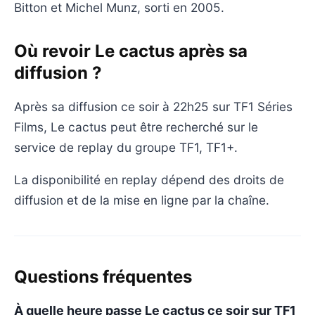
Bitton et Michel Munz, sorti en 2005.
Où revoir Le cactus après sa
diffusion ?
Après sa diffusion ce soir à 22h25 sur TF1 Séries
Films, Le cactus peut être recherché sur le
service de replay du groupe TF1, TF1+.
La disponibilité en replay dépend des droits de
diffusion et de la mise en ligne par la chaîne.
Questions fréquentes
À quelle heure passe Le cactus ce soir sur TF1