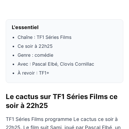
L'essentiel
Chaîne : TF1 Séries Films
Ce soir à 22h25
Genre : comédie
Avec : Pascal Elbé, Clovis Cornillac
À revoir : TF1+
Le cactus sur TF1 Séries Films ce
soir à 22h25
TF1 Séries Films programme Le cactus ce soir à
22h25. Le film suit Sami, joué par Pascal Elbé, un