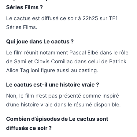
Séries Films ?
Le cactus est diffusé ce soir à 22h25 sur TF1
Séries Films.
Qui joue dans Le cactus ?
Le film réunit notamment Pascal Elbé dans le rôle
de Sami et Clovis Cornillac dans celui de Patrick.
Alice Taglioni figure aussi au casting.
Le cactus est-il une histoire vraie ?
Non, le film n’est pas présenté comme inspiré
d’une histoire vraie dans le résumé disponible.
Combien d’épisodes de Le cactus sont
diffusés ce soir ?