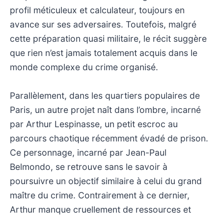
profil méticuleux et calculateur, toujours en
avance sur ses adversaires. Toutefois, malgré
cette préparation quasi militaire, le récit suggère
que rien n’est jamais totalement acquis dans le
monde complexe du crime organisé.
Parallèlement, dans les quartiers populaires de
Paris, un autre projet naît dans l’ombre, incarné
par Arthur Lespinasse, un petit escroc au
parcours chaotique récemment évadé de prison.
Ce personnage, incarné par Jean-Paul
Belmondo, se retrouve sans le savoir à
poursuivre un objectif similaire à celui du grand
maître du crime. Contrairement à ce dernier,
Arthur manque cruellement de ressources et