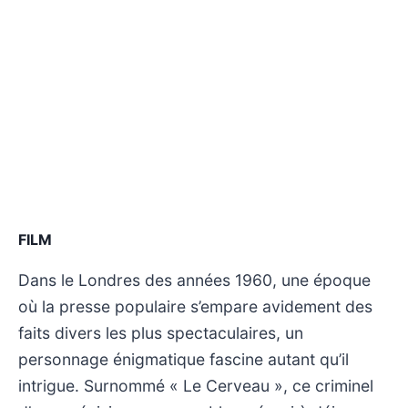
FILM
Dans le Londres des années 1960, une époque
où la presse populaire s’empare avidement des
faits divers les plus spectaculaires, un
personnage énigmatique fascine autant qu’il
intrigue. Surnommé « Le Cerveau », ce criminel