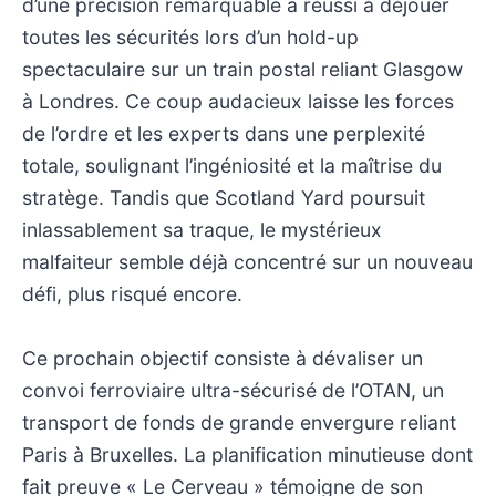
d’une précision remarquable a réussi à déjouer
toutes les sécurités lors d’un hold-up
spectaculaire sur un train postal reliant Glasgow
à Londres. Ce coup audacieux laisse les forces
de l’ordre et les experts dans une perplexité
totale, soulignant l’ingéniosité et la maîtrise du
stratège. Tandis que Scotland Yard poursuit
inlassablement sa traque, le mystérieux
malfaiteur semble déjà concentré sur un nouveau
défi, plus risqué encore.
Ce prochain objectif consiste à dévaliser un
convoi ferroviaire ultra-sécurisé de l’OTAN, un
transport de fonds de grande envergure reliant
Paris à Bruxelles. La planification minutieuse dont
fait preuve « Le Cerveau » témoigne de son