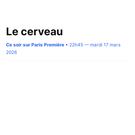
Le cerveau
Ce soir sur Paris Première
• 22h45 — mardi 17 mars
2026