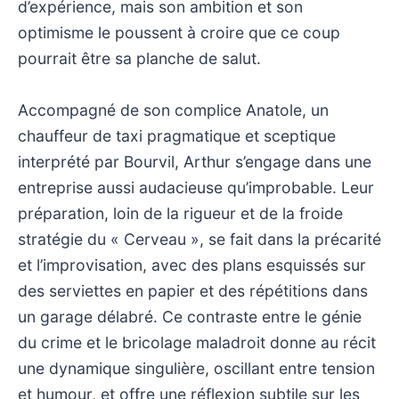
d’expérience, mais son ambition et son
optimisme le poussent à croire que ce coup
pourrait être sa planche de salut.
Accompagné de son complice Anatole, un
chauffeur de taxi pragmatique et sceptique
interprété par Bourvil, Arthur s’engage dans une
entreprise aussi audacieuse qu’improbable. Leur
préparation, loin de la rigueur et de la froide
stratégie du « Cerveau », se fait dans la précarité
et l’improvisation, avec des plans esquissés sur
des serviettes en papier et des répétitions dans
un garage délabré. Ce contraste entre le génie
du crime et le bricolage maladroit donne au récit
une dynamique singulière, oscillant entre tension
et humour, et offre une réflexion subtile sur les