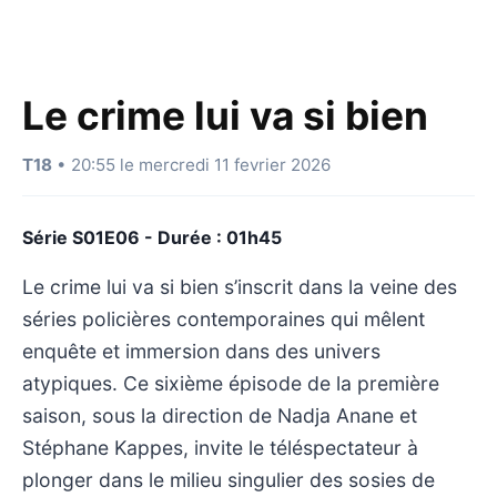
Le crime lui va si bien
T18
• 20:55 le mercredi 11 fevrier 2026
Série S01E06 - Durée : 01h45
Le crime lui va si bien s’inscrit dans la veine des
séries policières contemporaines qui mêlent
enquête et immersion dans des univers
atypiques. Ce sixième épisode de la première
saison, sous la direction de Nadja Anane et
Stéphane Kappes, invite le téléspectateur à
plonger dans le milieu singulier des sosies de