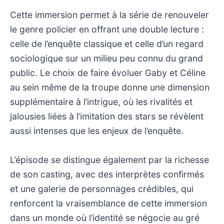
Cette immersion permet à la série de renouveler
le genre policier en offrant une double lecture :
celle de l’enquête classique et celle d’un regard
sociologique sur un milieu peu connu du grand
public. Le choix de faire évoluer Gaby et Céline
au sein même de la troupe donne une dimension
supplémentaire à l’intrigue, où les rivalités et
jalousies liées à l’imitation des stars se révèlent
aussi intenses que les enjeux de l’enquête.
L’épisode se distingue également par la richesse
de son casting, avec des interprètes confirmés
et une galerie de personnages crédibles, qui
renforcent la vraisemblance de cette immersion
dans un monde où l’identité se négocie au gré