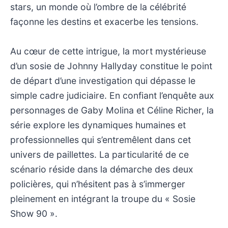
stars, un monde où l’ombre de la célébrité
façonne les destins et exacerbe les tensions.
Au cœur de cette intrigue, la mort mystérieuse
d’un sosie de Johnny Hallyday constitue le point
de départ d’une investigation qui dépasse le
simple cadre judiciaire. En confiant l’enquête aux
personnages de Gaby Molina et Céline Richer, la
série explore les dynamiques humaines et
professionnelles qui s’entremêlent dans cet
univers de paillettes. La particularité de ce
scénario réside dans la démarche des deux
policières, qui n’hésitent pas à s’immerger
pleinement en intégrant la troupe du « Sosie
Show 90 ».