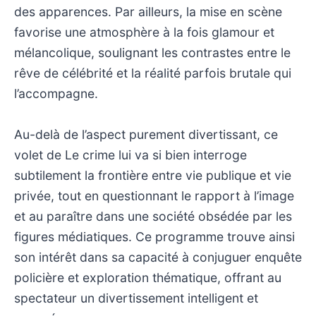
des apparences. Par ailleurs, la mise en scène
favorise une atmosphère à la fois glamour et
mélancolique, soulignant les contrastes entre le
rêve de célébrité et la réalité parfois brutale qui
l’accompagne.
Au-delà de l’aspect purement divertissant, ce
volet de Le crime lui va si bien interroge
subtilement la frontière entre vie publique et vie
privée, tout en questionnant le rapport à l’image
et au paraître dans une société obsédée par les
figures médiatiques. Ce programme trouve ainsi
son intérêt dans sa capacité à conjuguer enquête
policière et exploration thématique, offrant au
spectateur un divertissement intelligent et