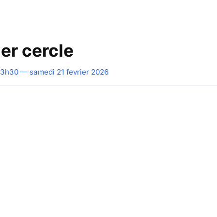
er cercle
3h30 — samedi 21 fevrier 2026