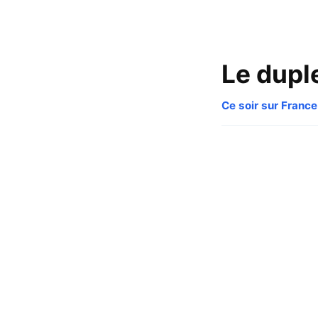
Le dupl
Ce soir sur France