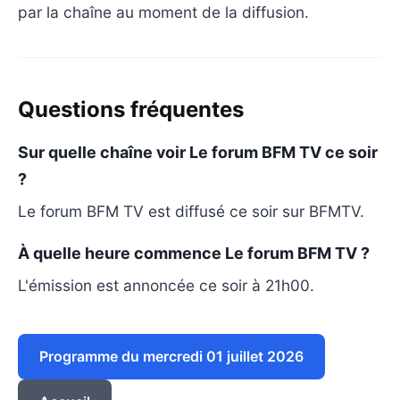
par la chaîne au moment de la diffusion.
Questions fréquentes
Sur quelle chaîne voir Le forum BFM TV ce soir
?
Le forum BFM TV est diffusé ce soir sur BFMTV.
À quelle heure commence Le forum BFM TV ?
L'émission est annoncée ce soir à 21h00.
Programme du mercredi 01 juillet 2026