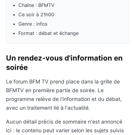
Chaîne : BFMTV
Ce soir à 21h00
Genre : infos
Format : débat et échange
Un rendez-vous d'information en
soirée
Le forum BFM TV prend place dans la grille de
BFMTV en première partie de soirée. Le
programme relève de l'information et du débat,
avec un traitement lié à l'actualité.
Aucun détail précis de sommaire n'est annoncé
ici : le contenu peut varier selon les sujets suivis