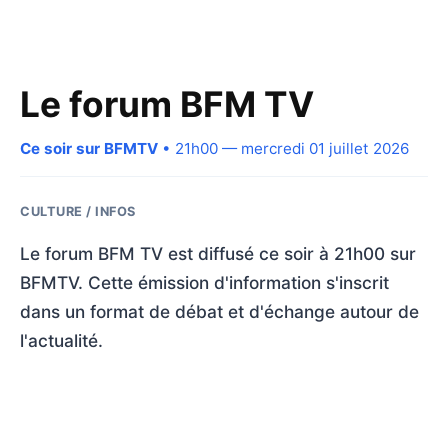
Le forum BFM TV
Ce soir sur BFMTV
• 21h00 — mercredi 01 juillet 2026
CULTURE / INFOS
Le forum BFM TV est diffusé ce soir à 21h00 sur
BFMTV. Cette émission d'information s'inscrit
dans un format de débat et d'échange autour de
l'actualité.