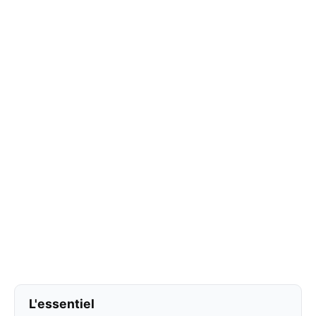
L'essentiel