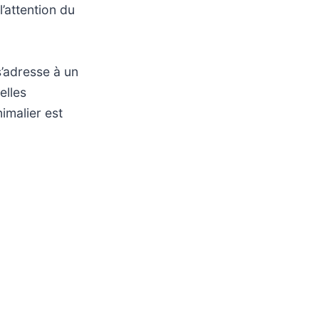
l’attention du
’adresse à un
elles
imalier est