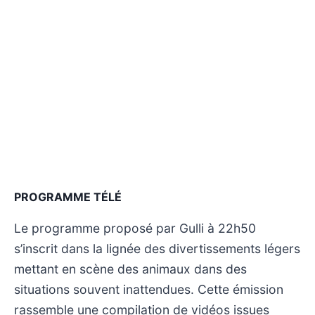
PROGRAMME TÉLÉ
Le programme proposé par Gulli à 22h50
s’inscrit dans la lignée des divertissements légers
mettant en scène des animaux dans des
situations souvent inattendues. Cette émission
rassemble une compilation de vidéos issues