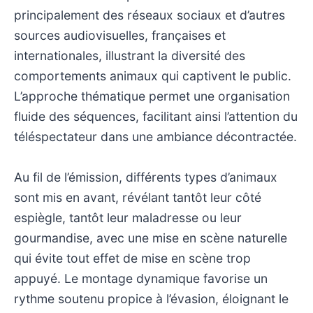
principalement des réseaux sociaux et d’autres
sources audiovisuelles, françaises et
internationales, illustrant la diversité des
comportements animaux qui captivent le public.
L’approche thématique permet une organisation
fluide des séquences, facilitant ainsi l’attention du
téléspectateur dans une ambiance décontractée.
Au fil de l’émission, différents types d’animaux
sont mis en avant, révélant tantôt leur côté
espiègle, tantôt leur maladresse ou leur
gourmandise, avec une mise en scène naturelle
qui évite tout effet de mise en scène trop
appuyé. Le montage dynamique favorise un
rythme soutenu propice à l’évasion, éloignant le