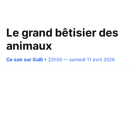
Le grand bêtisier des
animaux
Ce soir sur Gulli
• 22h50 — samedi 11 avril 2026