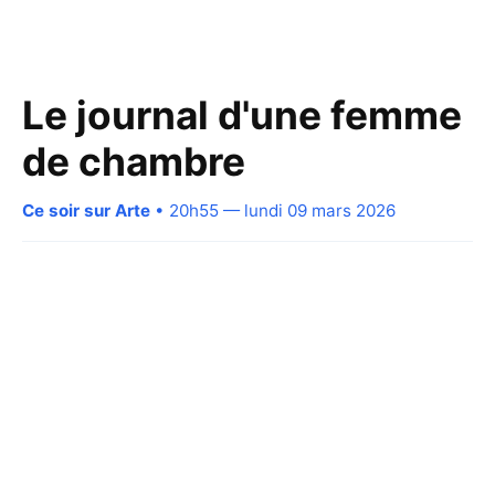
Le journal d'une femme
de chambre
Ce soir sur Arte
• 20h55 — lundi 09 mars 2026