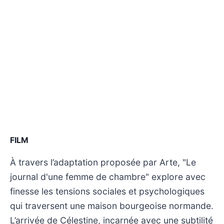
FILM
À travers l’adaptation proposée par Arte, "Le
journal d'une femme de chambre" explore avec
finesse les tensions sociales et psychologiques
qui traversent une maison bourgeoise normande.
L’arrivée de Célestine, incarnée avec une subtilité