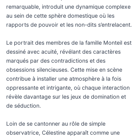
remarquable, introduit une dynamique complexe
au sein de cette sphère domestique où les
rapports de pouvoir et les non-dits s’entrelacent.
Le portrait des membres de la famille Monteil est
dessiné avec acuité, révélant des caractères
marqués par des contradictions et des
obsessions silencieuses. Cette mise en scène
contribue à installer une atmosphère à la fois
oppressante et intrigante, où chaque interaction
révèle davantage sur les jeux de domination et
de séduction.
Loin de se cantonner au rôle de simple
observatrice, Célestine apparaît comme une