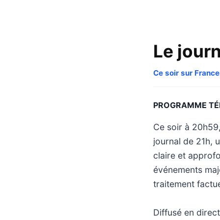
Le journ
Ce soir sur France
PROGRAMME TÉ
Ce soir à 20h59
journal de 21h,
claire et approfo
événements majeu
traitement factu
Diffusé en direct