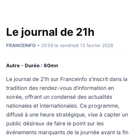
Le journal de 21h
FRANCEINFO
• 20:59 le vendredi 13 fevrier 2026
Autre - Durée : 60mn
Le journal de 21h sur Franceinfo s'inscrit dans la
tradition des rendez-vous d’information en
soirée, offrant un condensé des actualités
nationales et internationales. Ce programme,
diffusé à une heure stratégique, vise à capter un
public désireux de faire le point sur les
événements marquants de la journée avant la fin