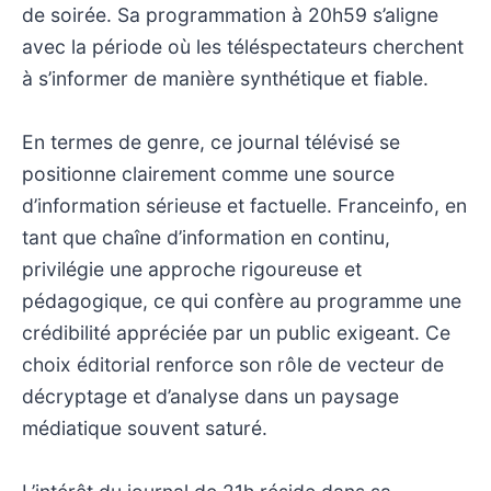
de soirée. Sa programmation à 20h59 s’aligne
avec la période où les téléspectateurs cherchent
à s’informer de manière synthétique et fiable.
En termes de genre, ce journal télévisé se
positionne clairement comme une source
d’information sérieuse et factuelle. Franceinfo, en
tant que chaîne d’information en continu,
privilégie une approche rigoureuse et
pédagogique, ce qui confère au programme une
crédibilité appréciée par un public exigeant. Ce
choix éditorial renforce son rôle de vecteur de
décryptage et d’analyse dans un paysage
médiatique souvent saturé.