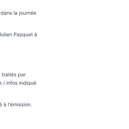
 dans la journée
Julien Pasquet à
 traités par
 / infos indiqué
 à l'émission.