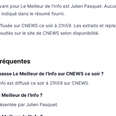
ant pour Le Meilleur de l'Info est Julien Pasquet. Aucu
t indiqué dans le résumé fourni.
iffusée sur CNEWS ce soir à 21h59. Les extraits et repla
sultés sur le site de CNEWS selon disponibilité.
fréquentes
passe Le Meilleur de l'Info sur CNEWS ce soir ?
'Info est diffusé ce soir à 21h59 sur CNEWS.
Meilleur de l'Info ?
résentée par Julien Pasquet.