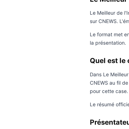
Le Meilleur de l'
sur CNEWS. L'ém
Le format met en
la présentation.
Quel est le 
Dans Le Meilleur
CNEWS au fil de 
pour cette case.
Le résumé officie
Présentateu