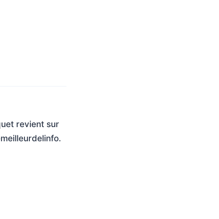
uet revient sur
meilleurdelinfo.