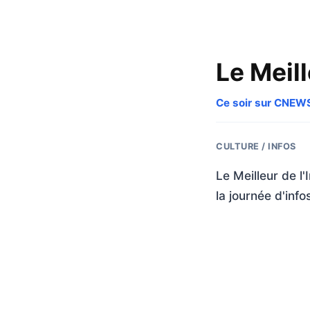
Le Meill
Ce soir sur CNEW
CULTURE / INFOS
Le Meilleur de l
la journée d'inf