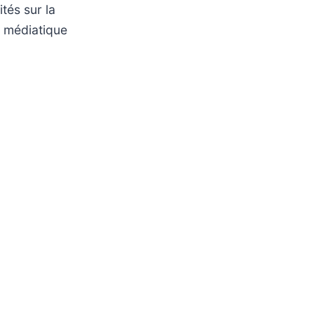
ités sur la
e médiatique