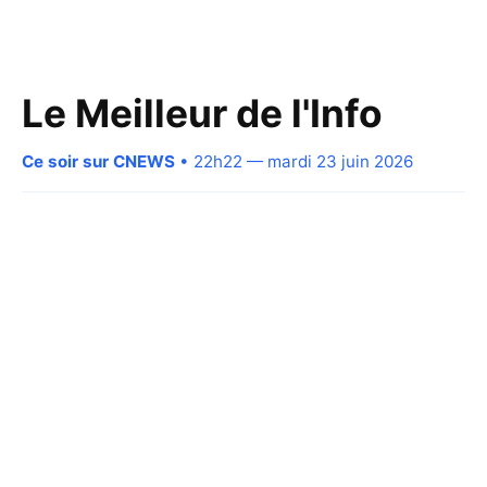
Le Meilleur de l'Info
Ce soir sur CNEWS
• 22h22 — mardi 23 juin 2026