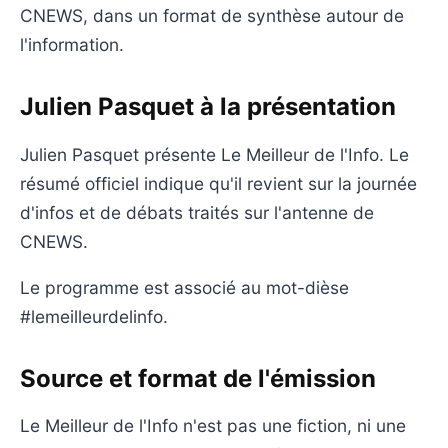
CNEWS, dans un format de synthèse autour de
l'information.
Julien Pasquet à la présentation
Julien Pasquet présente Le Meilleur de l'Info. Le
résumé officiel indique qu'il revient sur la journée
d'infos et de débats traités sur l'antenne de
CNEWS.
Le programme est associé au mot-dièse
#lemeilleurdelinfo.
Source et format de l'émission
Le Meilleur de l'Info n'est pas une fiction, ni une