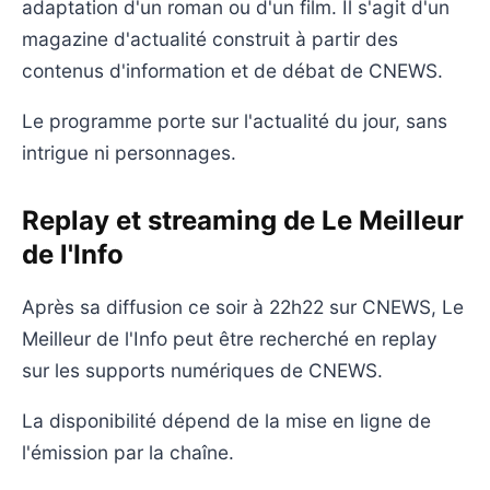
adaptation d'un roman ou d'un film. Il s'agit d'un
magazine d'actualité construit à partir des
contenus d'information et de débat de CNEWS.
Le programme porte sur l'actualité du jour, sans
intrigue ni personnages.
Replay et streaming de Le Meilleur
de l'Info
Après sa diffusion ce soir à 22h22 sur CNEWS, Le
Meilleur de l'Info peut être recherché en replay
sur les supports numériques de CNEWS.
La disponibilité dépend de la mise en ligne de
l'émission par la chaîne.