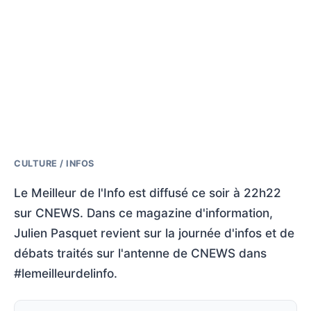
CULTURE / INFOS
Le Meilleur de l'Info est diffusé ce soir à 22h22
sur CNEWS. Dans ce magazine d'information,
Julien Pasquet revient sur la journée d'infos et de
débats traités sur l'antenne de CNEWS dans
#lemeilleurdelinfo.