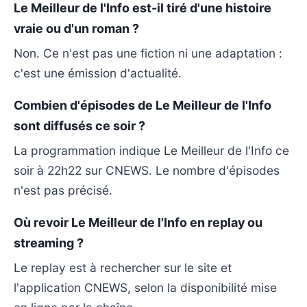
Le Meilleur de l'Info est-il tiré d'une histoire
vraie ou d'un roman ?
Non. Ce n'est pas une fiction ni une adaptation :
c'est une émission d'actualité.
Combien d'épisodes de Le Meilleur de l'Info
sont diffusés ce soir ?
La programmation indique Le Meilleur de l'Info ce
soir à 22h22 sur CNEWS. Le nombre d'épisodes
n'est pas précisé.
Où revoir Le Meilleur de l'Info en replay ou
streaming ?
Le replay est à rechercher sur le site et
l'application CNEWS, selon la disponibilité mise