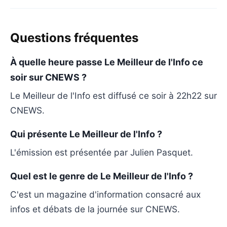
Questions fréquentes
À quelle heure passe Le Meilleur de l'Info ce
soir sur CNEWS ?
Le Meilleur de l'Info est diffusé ce soir à 22h22 sur
CNEWS.
Qui présente Le Meilleur de l'Info ?
L'émission est présentée par Julien Pasquet.
Quel est le genre de Le Meilleur de l'Info ?
C'est un magazine d'information consacré aux
infos et débats de la journée sur CNEWS.