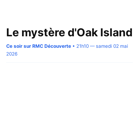
Le mystère d'Oak Island
Ce soir sur RMC Découverte
• 21h10 — samedi 02 mai
2026