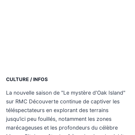
CULTURE / INFOS
La nouvelle saison de "Le mystère d'Oak Island"
sur RMC Découverte continue de captiver les
téléspectateurs en explorant des terrains
jusqu’ici peu fouillés, notamment les zones
marécageuses et les profondeurs du célèbre