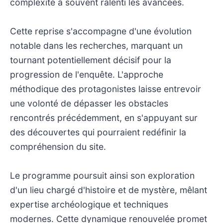
complexité a souvent ralenti les avancées.
Cette reprise s'accompagne d'une évolution
notable dans les recherches, marquant un
tournant potentiellement décisif pour la
progression de l'enquête. L'approche
méthodique des protagonistes laisse entrevoir
une volonté de dépasser les obstacles
rencontrés précédemment, en s'appuyant sur
des découvertes qui pourraient redéfinir la
compréhension du site.
Le programme poursuit ainsi son exploration
d'un lieu chargé d'histoire et de mystère, mêlant
expertise archéologique et techniques
modernes. Cette dynamique renouvelée promet