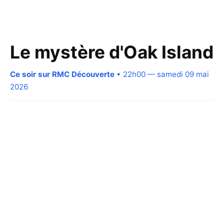
Le mystère d'Oak Island
Ce soir sur RMC Découverte
• 22h00 — samedi 09 mai
2026