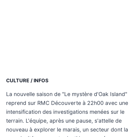
CULTURE / INFOS
La nouvelle saison de "Le mystère d'Oak Island"
reprend sur RMC Découverte à 22h00 avec une
intensification des investigations menées sur le
terrain. L'équipe, après une pause, s'attelle de
nouveau à explorer le marais, un secteur dont la