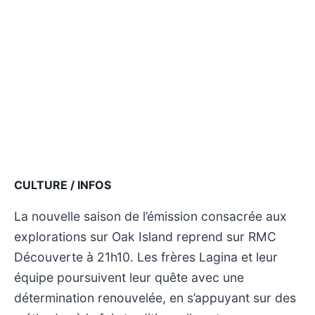
CULTURE / INFOS
La nouvelle saison de l’émission consacrée aux
explorations sur Oak Island reprend sur RMC
Découverte à 21h10. Les frères Lagina et leur
équipe poursuivent leur quête avec une
détermination renouvelée, en s’appuyant sur des