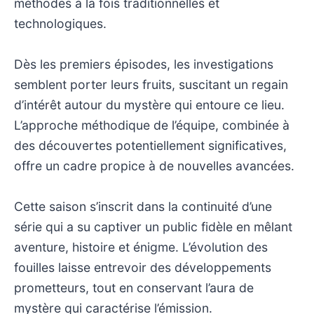
méthodes à la fois traditionnelles et
technologiques.
Dès les premiers épisodes, les investigations
semblent porter leurs fruits, suscitant un regain
d’intérêt autour du mystère qui entoure ce lieu.
L’approche méthodique de l’équipe, combinée à
des découvertes potentiellement significatives,
offre un cadre propice à de nouvelles avancées.
Cette saison s’inscrit dans la continuité d’une
série qui a su captiver un public fidèle en mêlant
aventure, histoire et énigme. L’évolution des
fouilles laisse entrevoir des développements
prometteurs, tout en conservant l’aura de
mystère qui caractérise l’émission.