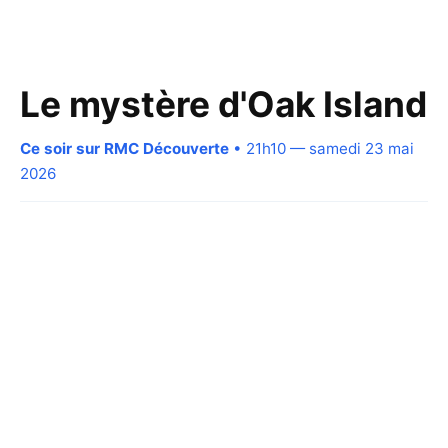
Le mystère d'Oak Island
Ce soir sur RMC Découverte
• 21h10 — samedi 23 mai
2026