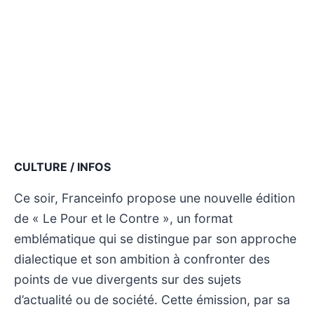
CULTURE / INFOS
Ce soir, Franceinfo propose une nouvelle édition
de « Le Pour et le Contre », un format
emblématique qui se distingue par son approche
dialectique et son ambition à confronter des
points de vue divergents sur des sujets
d’actualité ou de société. Cette émission, par sa