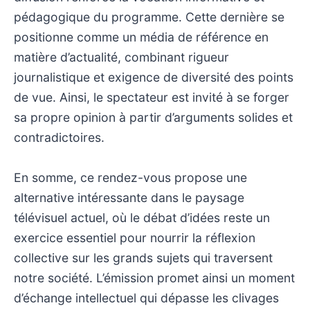
pédagogique du programme. Cette dernière se
positionne comme un média de référence en
matière d’actualité, combinant rigueur
journalistique et exigence de diversité des points
de vue. Ainsi, le spectateur est invité à se forger
sa propre opinion à partir d’arguments solides et
contradictoires.
En somme, ce rendez-vous propose une
alternative intéressante dans le paysage
télévisuel actuel, où le débat d’idées reste un
exercice essentiel pour nourrir la réflexion
collective sur les grands sujets qui traversent
notre société. L’émission promet ainsi un moment
d’échange intellectuel qui dépasse les clivages