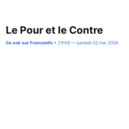
Le Pour et le Contre
Ce soir sur Franceinfo
• 21h59 — samedi 02 mai 2026