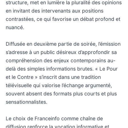
structure, met en lumière la pluralité des opinions
en invitant des intervenants aux positions
contrastées, ce qui favorise un débat profond et
nuancé.
Diffusée en deuxième partie de soirée, l’émission
s’adresse à un public désireux d’approfondir sa
compréhension des enjeux contemporains au-
delà des simples informations brutes. « Le Pour
et le Contre » s’inscrit dans une tradition
télévisuelle qui valorise l’échange argumenté,
souvent absent des formats plus courts et plus
sensationnalistes.
Le choix de Franceinfo comme chaîne de
diffusion renforce la vocation informative et