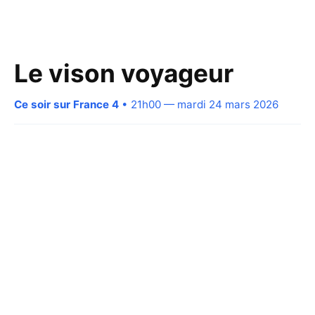
Le vison voyageur
Ce soir sur France 4
• 21h00 — mardi 24 mars 2026