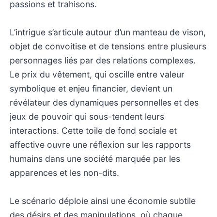
passions et trahisons.
L’intrigue s’articule autour d’un manteau de vison,
objet de convoitise et de tensions entre plusieurs
personnages liés par des relations complexes.
Le prix du vêtement, qui oscille entre valeur
symbolique et enjeu financier, devient un
révélateur des dynamiques personnelles et des
jeux de pouvoir qui sous-tendent leurs
interactions. Cette toile de fond sociale et
affective ouvre une réflexion sur les rapports
humains dans une société marquée par les
apparences et les non-dits.
Le scénario déploie ainsi une économie subtile
des désirs et des manipulations, où chaque