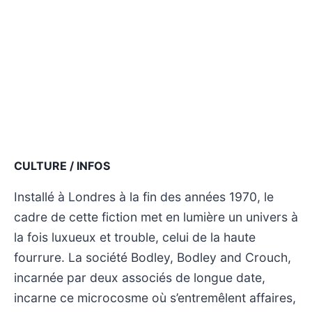
CULTURE / INFOS
Installé à Londres à la fin des années 1970, le
cadre de cette fiction met en lumière un univers à
la fois luxueux et trouble, celui de la haute
fourrure. La société Bodley, Bodley and Crouch,
incarnée par deux associés de longue date,
incarne ce microcosme où s’entremêlent affaires,