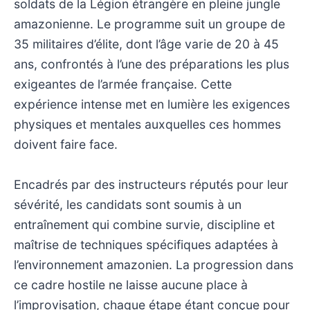
soldats de la Légion étrangère en pleine jungle
amazonienne. Le programme suit un groupe de
35 militaires d’élite, dont l’âge varie de 20 à 45
ans, confrontés à l’une des préparations les plus
exigeantes de l’armée française. Cette
expérience intense met en lumière les exigences
physiques et mentales auxquelles ces hommes
doivent faire face.
Encadrés par des instructeurs réputés pour leur
sévérité, les candidats sont soumis à un
entraînement qui combine survie, discipline et
maîtrise de techniques spécifiques adaptées à
l’environnement amazonien. La progression dans
ce cadre hostile ne laisse aucune place à
l’improvisation, chaque étape étant conçue pour