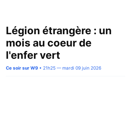
Légion étrangère : un
mois au coeur de
l'enfer vert
Ce soir sur W9
• 21h25 — mardi 09 juin 2026