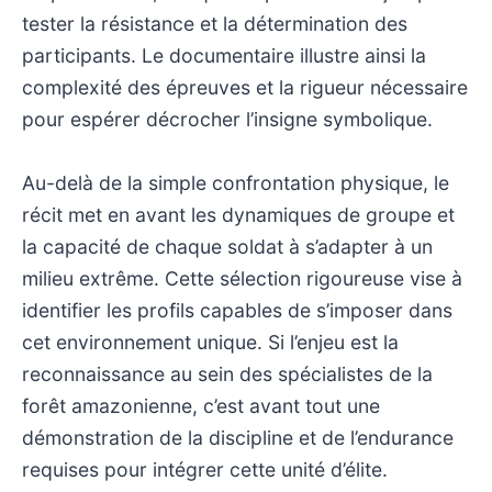
tester la résistance et la détermination des
participants. Le documentaire illustre ainsi la
complexité des épreuves et la rigueur nécessaire
pour espérer décrocher l’insigne symbolique.
Au-delà de la simple confrontation physique, le
récit met en avant les dynamiques de groupe et
la capacité de chaque soldat à s’adapter à un
milieu extrême. Cette sélection rigoureuse vise à
identifier les profils capables de s’imposer dans
cet environnement unique. Si l’enjeu est la
reconnaissance au sein des spécialistes de la
forêt amazonienne, c’est avant tout une
démonstration de la discipline et de l’endurance
requises pour intégrer cette unité d’élite.