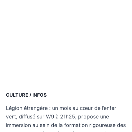
CULTURE / INFOS
Légion étrangère : un mois au cœur de l’enfer
vert, diffusé sur W9 à 21h25, propose une
immersion au sein de la formation rigoureuse des