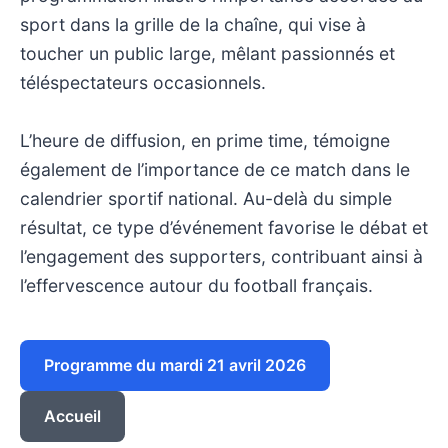
sport dans la grille de la chaîne, qui vise à
toucher un public large, mêlant passionnés et
téléspectateurs occasionnels.
L’heure de diffusion, en prime time, témoigne
également de l’importance de ce match dans le
calendrier sportif national. Au-delà du simple
résultat, ce type d’événement favorise le débat et
l’engagement des supporters, contribuant ainsi à
l’effervescence autour du football français.
Programme du mardi 21 avril 2026
Accueil