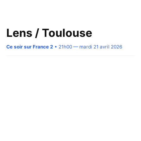
Lens / Toulouse
Ce soir sur France 2
• 21h00 — mardi 21 avril 2026