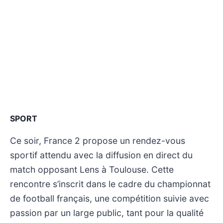
SPORT
Ce soir, France 2 propose un rendez-vous
sportif attendu avec la diffusion en direct du
match opposant Lens à Toulouse. Cette
rencontre s’inscrit dans le cadre du championnat
de football français, une compétition suivie avec
passion par un large public, tant pour la qualité