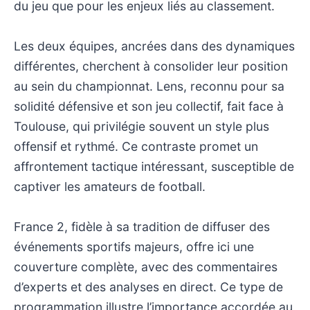
du jeu que pour les enjeux liés au classement.
Les deux équipes, ancrées dans des dynamiques
différentes, cherchent à consolider leur position
au sein du championnat. Lens, reconnu pour sa
solidité défensive et son jeu collectif, fait face à
Toulouse, qui privilégie souvent un style plus
offensif et rythmé. Ce contraste promet un
affrontement tactique intéressant, susceptible de
captiver les amateurs de football.
France 2, fidèle à sa tradition de diffuser des
événements sportifs majeurs, offre ici une
couverture complète, avec des commentaires
d’experts et des analyses en direct. Ce type de
programmation illustre l’importance accordée au