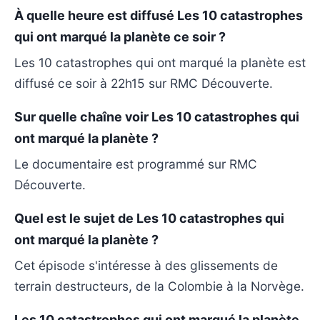
À quelle heure est diffusé Les 10 catastrophes
qui ont marqué la planète ce soir ?
Les 10 catastrophes qui ont marqué la planète est
diffusé ce soir à 22h15 sur RMC Découverte.
Sur quelle chaîne voir Les 10 catastrophes qui
ont marqué la planète ?
Le documentaire est programmé sur RMC
Découverte.
Quel est le sujet de Les 10 catastrophes qui
ont marqué la planète ?
Cet épisode s'intéresse à des glissements de
terrain destructeurs, de la Colombie à la Norvège.
Les 10 catastrophes qui ont marqué la planète