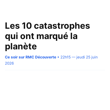
Les 10 catastrophes
qui ont marqué la
planète
Ce soir sur RMC Découverte
• 22h15 — jeudi 25 juin
2026