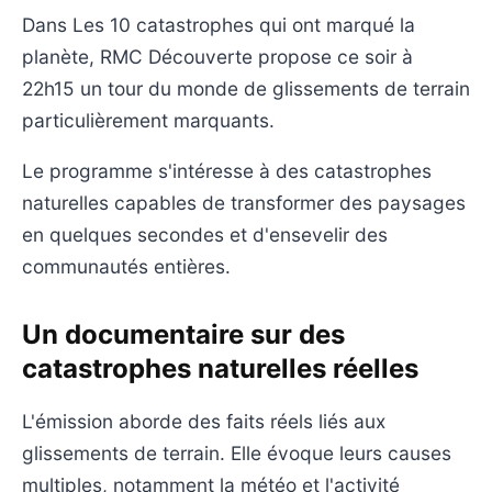
Dans Les 10 catastrophes qui ont marqué la
planète, RMC Découverte propose ce soir à
22h15 un tour du monde de glissements de terrain
particulièrement marquants.
Le programme s'intéresse à des catastrophes
naturelles capables de transformer des paysages
en quelques secondes et d'ensevelir des
communautés entières.
Un documentaire sur des
catastrophes naturelles réelles
L'émission aborde des faits réels liés aux
glissements de terrain. Elle évoque leurs causes
multiples, notamment la météo et l'activité