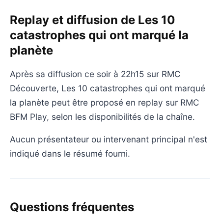
Replay et diffusion de Les 10
catastrophes qui ont marqué la
planète
Après sa diffusion ce soir à 22h15 sur RMC
Découverte, Les 10 catastrophes qui ont marqué
la planète peut être proposé en replay sur RMC
BFM Play, selon les disponibilités de la chaîne.
Aucun présentateur ou intervenant principal n'est
indiqué dans le résumé fourni.
Questions fréquentes