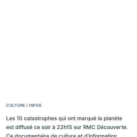
CULTURE / INFOS
Les 10 catastrophes qui ont marqué la planète
est diffusé ce soir à 22h15 sur RMC Découverte.
Ce documentaire de culture et d'information