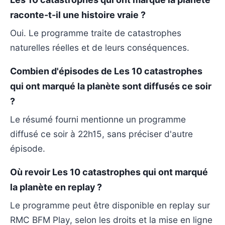
raconte-t-il une histoire vraie ?
Oui. Le programme traite de catastrophes
naturelles réelles et de leurs conséquences.
Combien d'épisodes de Les 10 catastrophes
qui ont marqué la planète sont diffusés ce soir
?
Le résumé fourni mentionne un programme
diffusé ce soir à 22h15, sans préciser d'autre
épisode.
Où revoir Les 10 catastrophes qui ont marqué
la planète en replay ?
Le programme peut être disponible en replay sur
RMC BFM Play, selon les droits et la mise en ligne