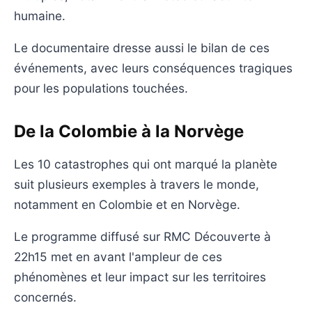
humaine.
Le documentaire dresse aussi le bilan de ces
événements, avec leurs conséquences tragiques
pour les populations touchées.
De la Colombie à la Norvège
Les 10 catastrophes qui ont marqué la planète
suit plusieurs exemples à travers le monde,
notamment en Colombie et en Norvège.
Le programme diffusé sur RMC Découverte à
22h15 met en avant l'ampleur de ces
phénomènes et leur impact sur les territoires
concernés.