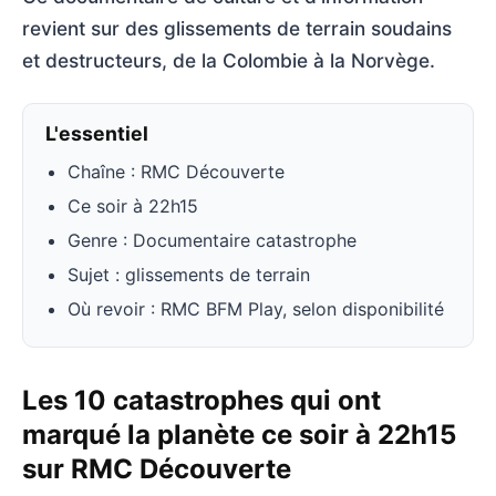
revient sur des glissements de terrain soudains
et destructeurs, de la Colombie à la Norvège.
L'essentiel
Chaîne : RMC Découverte
Ce soir à 22h15
Genre : Documentaire catastrophe
Sujet : glissements de terrain
Où revoir : RMC BFM Play, selon disponibilité
Les 10 catastrophes qui ont
marqué la planète ce soir à 22h15
sur RMC Découverte