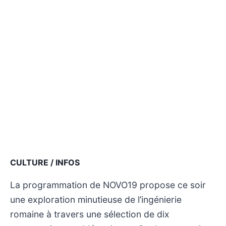
CULTURE / INFOS
La programmation de NOVO19 propose ce soir
une exploration minutieuse de l’ingénierie
romaine à travers une sélection de dix