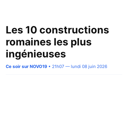
Les 10 constructions
romaines les plus
ingénieuses
Ce soir sur NOVO19
• 21h07 — lundi 08 juin 2026