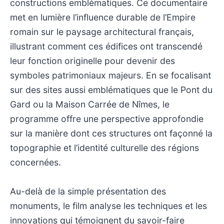
constructions emblématiques. Ce documentaire
met en lumière l’influence durable de l’Empire
romain sur le paysage architectural français,
illustrant comment ces édifices ont transcendé
leur fonction originelle pour devenir des
symboles patrimoniaux majeurs. En se focalisant
sur des sites aussi emblématiques que le Pont du
Gard ou la Maison Carrée de Nîmes, le
programme offre une perspective approfondie
sur la manière dont ces structures ont façonné la
topographie et l’identité culturelle des régions
concernées.
Au-delà de la simple présentation des
monuments, le film analyse les techniques et les
innovations qui témoignent du savoir-faire