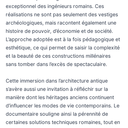
exceptionnel des ingénieurs romains. Ces
réalisations ne sont pas seulement des vestiges
archéologiques, mais racontent également une
histoire de pouvoir, d’économie et de société.
L’approche adoptée est à la fois pédagogique et
esthétique, ce qui permet de saisir la complexité
et la beauté de ces constructions millénaires
sans tomber dans l’excès de spectaculaire.
Cette immersion dans l’architecture antique
s’avère aussi une invitation à réfléchir sur la
manière dont les héritages anciens continuent
d’influencer les modes de vie contemporains. Le
documentaire souligne ainsi la pérennité de
certaines solutions techniques romaines, tout en