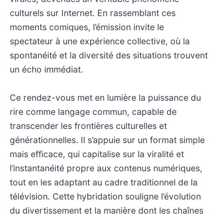
culturels sur Internet. En rassemblant ces
moments comiques, l’émission invite le
spectateur à une expérience collective, où la
spontanéité et la diversité des situations trouvent
un écho immédiat.
Ce rendez-vous met en lumière la puissance du
rire comme langage commun, capable de
transcender les frontières culturelles et
générationnelles. Il s’appuie sur un format simple
mais efficace, qui capitalise sur la viralité et
l’instantanéité propre aux contenus numériques,
tout en les adaptant au cadre traditionnel de la
télévision. Cette hybridation souligne l’évolution
du divertissement et la manière dont les chaînes