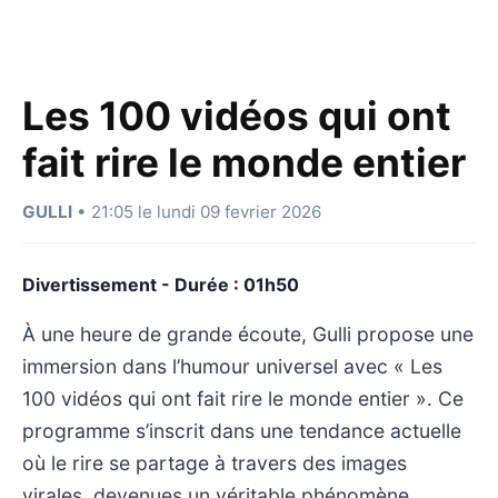
Les 100 vidéos qui ont
fait rire le monde entier
GULLI
• 21:05 le lundi 09 fevrier 2026
Divertissement - Durée : 01h50
À une heure de grande écoute, Gulli propose une
immersion dans l’humour universel avec « Les
100 vidéos qui ont fait rire le monde entier ». Ce
programme s’inscrit dans une tendance actuelle
où le rire se partage à travers des images
virales, devenues un véritable phénomène