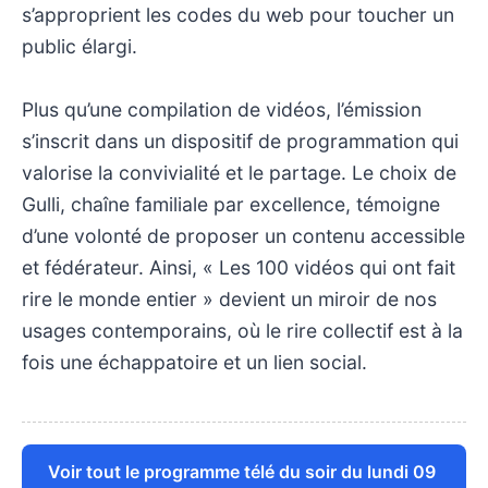
s’approprient les codes du web pour toucher un
public élargi.
Plus qu’une compilation de vidéos, l’émission
s’inscrit dans un dispositif de programmation qui
valorise la convivialité et le partage. Le choix de
Gulli, chaîne familiale par excellence, témoigne
d’une volonté de proposer un contenu accessible
et fédérateur. Ainsi, « Les 100 vidéos qui ont fait
rire le monde entier » devient un miroir de nos
usages contemporains, où le rire collectif est à la
fois une échappatoire et un lien social.
Voir tout le programme télé du soir du lundi 09