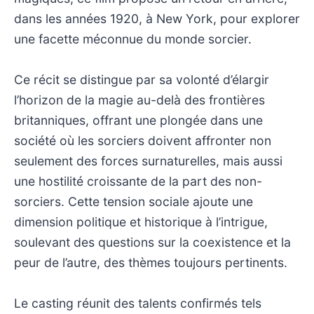
dans les années 1920, à New York, pour explorer
une facette méconnue du monde sorcier.
Ce récit se distingue par sa volonté d’élargir
l’horizon de la magie au-delà des frontières
britanniques, offrant une plongée dans une
société où les sorciers doivent affronter non
seulement des forces surnaturelles, mais aussi
une hostilité croissante de la part des non-
sorciers. Cette tension sociale ajoute une
dimension politique et historique à l’intrigue,
soulevant des questions sur la coexistence et la
peur de l’autre, des thèmes toujours pertinents.
Le casting réunit des talents confirmés tels