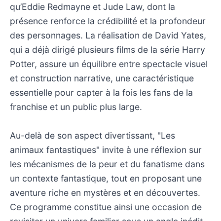
qu’Eddie Redmayne et Jude Law, dont la
présence renforce la crédibilité et la profondeur
des personnages. La réalisation de David Yates,
qui a déjà dirigé plusieurs films de la série Harry
Potter, assure un équilibre entre spectacle visuel
et construction narrative, une caractéristique
essentielle pour capter à la fois les fans de la
franchise et un public plus large.
Au-delà de son aspect divertissant, "Les
animaux fantastiques" invite à une réflexion sur
les mécanismes de la peur et du fanatisme dans
un contexte fantastique, tout en proposant une
aventure riche en mystères et en découvertes.
Ce programme constitue ainsi une occasion de