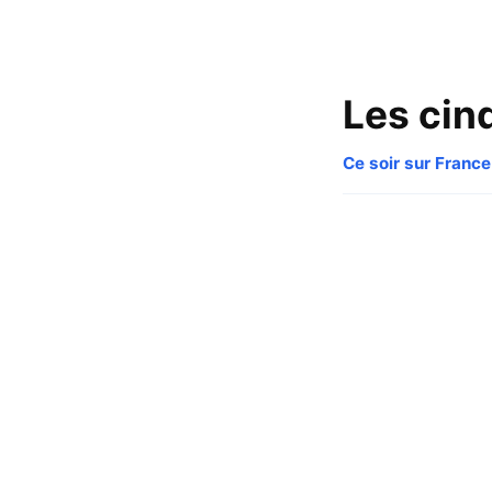
Les cin
Ce soir sur France