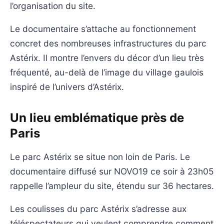
l’organisation du site.
Le documentaire s’attache au fonctionnement
concret des nombreuses infrastructures du parc
Astérix. Il montre l’envers du décor d’un lieu très
fréquenté, au-delà de l’image du village gaulois
inspiré de l’univers d’Astérix.
Un lieu emblématique près de
Paris
Le parc Astérix se situe non loin de Paris. Le
documentaire diffusé sur NOVO19 ce soir à 23h05
rappelle l’ampleur du site, étendu sur 36 hectares.
Les coulisses du parc Astérix s’adresse aux
téléspectateurs qui veulent comprendre comment