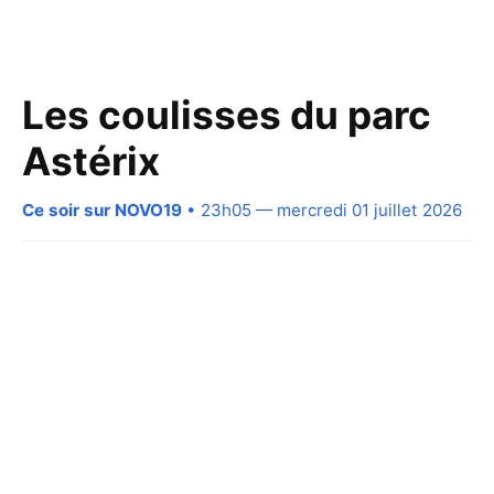
Les coulisses du parc
Astérix
Ce soir sur NOVO19
• 23h05 — mercredi 01 juillet 2026