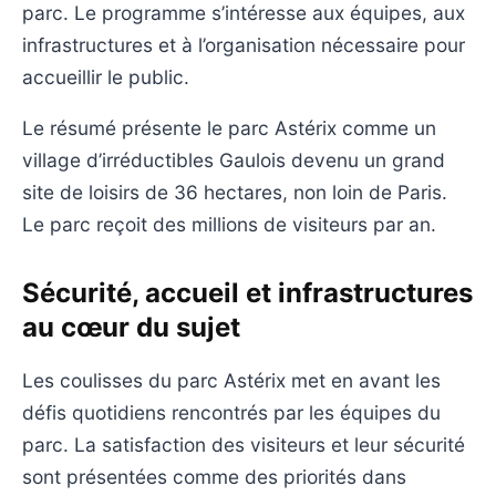
parc. Le programme s’intéresse aux équipes, aux
infrastructures et à l’organisation nécessaire pour
accueillir le public.
Le résumé présente le parc Astérix comme un
village d’irréductibles Gaulois devenu un grand
site de loisirs de 36 hectares, non loin de Paris.
Le parc reçoit des millions de visiteurs par an.
Sécurité, accueil et infrastructures
au cœur du sujet
Les coulisses du parc Astérix met en avant les
défis quotidiens rencontrés par les équipes du
parc. La satisfaction des visiteurs et leur sécurité
sont présentées comme des priorités dans