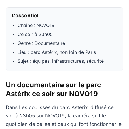
L'essentiel
Chaîne : NOVO19
Ce soir à 23h05
Genre : Documentaire
Lieu : parc Astérix, non loin de Paris
Sujet : équipes, infrastructures, sécurité
Un documentaire sur le parc
Astérix ce soir sur NOVO19
Dans Les coulisses du parc Astérix, diffusé ce
soir à 23h05 sur NOVO19, la caméra suit le
quotidien de celles et ceux qui font fonctionner le