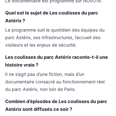
Le documentaire est programmé sur NOVO19.
Quel est le sujet de Les coulisses du parc
Astérix ?
Le programme suit le quotidien des équipes du
parc Astérix, ses infrastructures, l’accueil des
visiteurs et les enjeux de sécurité.
Les coulisses du parc Astérix raconte-t-il une
histoire vraie ?
Il ne s’agit pas d’une fiction, mais d’un
documentaire consacré au fonctionnement réel
du parc Astérix, non loin de Paris.
Combien d’épisodes de Les coulisses du parc
Astérix sont diffusés ce soir ?