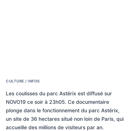
CULTURE / INFOS
Les coulisses du parc Astérix est diffusé sur
NOVO19 ce soir à 23h05. Ce documentaire
plonge dans le fonctionnement du parc Astérix,
un site de 36 hectares situé non loin de Paris, qui
accueille des millions de visiteurs par an.