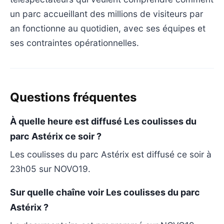
un parc accueillant des millions de visiteurs par
an fonctionne au quotidien, avec ses équipes et
ses contraintes opérationnelles.
Questions fréquentes
À quelle heure est diffusé Les coulisses du
parc Astérix ce soir ?
Les coulisses du parc Astérix est diffusé ce soir à
23h05 sur NOVO19.
Sur quelle chaîne voir Les coulisses du parc
Astérix ?