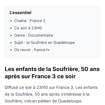
L'essentiel
Chaîne : France 3
Ce soir à 23h10
Genre : Documentaire
Sujet : la Soufrière en Guadeloupe
Où revoir : france.tv
Les enfants de la Soufrière, 50 ans
après sur France 3 ce soir
Diffusé ce soir à 23h10 sur France 3, Les enfants
de la Soufrière, 50 ans après s'intéresse à la
Soufrière, volcan péléen de Guadeloupe.