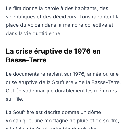
Le film donne la parole à des habitants, des
scientifiques et des décideurs. Tous racontent la
place du volcan dans la mémoire collective et
dans la vie quotidienne.
La crise éruptive de 1976 en
Basse-Terre
Le documentaire revient sur 1976, année où une
crise éruptive de la Soufrière vide la Basse-Terre.
Cet épisode marque durablement les mémoires
sur l'île.
La Soufrière est décrite comme un dôme
volcanique, une montagne de pluie et de soufre,
à la fois adorée et redoutée depuis des