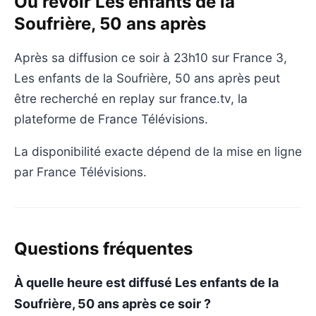
Où revoir Les enfants de la
Soufrière, 50 ans après
Après sa diffusion ce soir à 23h10 sur France 3,
Les enfants de la Soufrière, 50 ans après peut
être recherché en replay sur france.tv, la
plateforme de France Télévisions.
La disponibilité exacte dépend de la mise en ligne
par France Télévisions.
Questions fréquentes
À quelle heure est diffusé Les enfants de la
Soufrière, 50 ans après ce soir ?