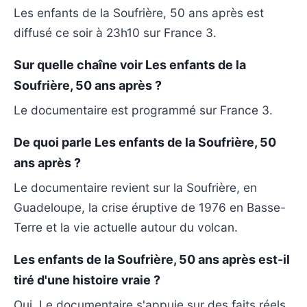
Les enfants de la Soufrière, 50 ans après est
diffusé ce soir à 23h10 sur France 3.
Sur quelle chaîne voir Les enfants de la
Soufrière, 50 ans après ?
Le documentaire est programmé sur France 3.
De quoi parle Les enfants de la Soufrière, 50
ans après ?
Le documentaire revient sur la Soufrière, en
Guadeloupe, la crise éruptive de 1976 en Basse-
Terre et la vie actuelle autour du volcan.
Les enfants de la Soufrière, 50 ans après est-il
tiré d'une histoire vraie ?
Oui. Le documentaire s'appuie sur des faits réels,