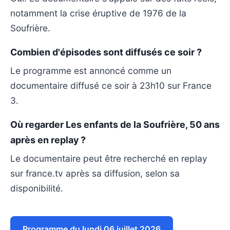
notamment la crise éruptive de 1976 de la
Soufrière.
Combien d'épisodes sont diffusés ce soir ?
Le programme est annoncé comme un
documentaire diffusé ce soir à 23h10 sur France
3.
Où regarder Les enfants de la Soufrière, 50 ans
après en replay ?
Le documentaire peut être recherché en replay
sur france.tv après sa diffusion, selon sa
disponibilité.
Programme du lundi 06 juillet 2026