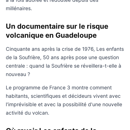
millénaires.
Un documentaire sur le risque
volcanique en Guadeloupe
Cinquante ans après la crise de 1976, Les enfants
de la Soufrière, 50 ans après pose une question
centrale : quand la Soufrière se réveillera-t-elle à
nouveau ?
Le programme de France 3 montre comment
habitants, scientifiques et décideurs vivent avec
l'imprévisible et avec la possibilité d'une nouvelle
activité du volcan.