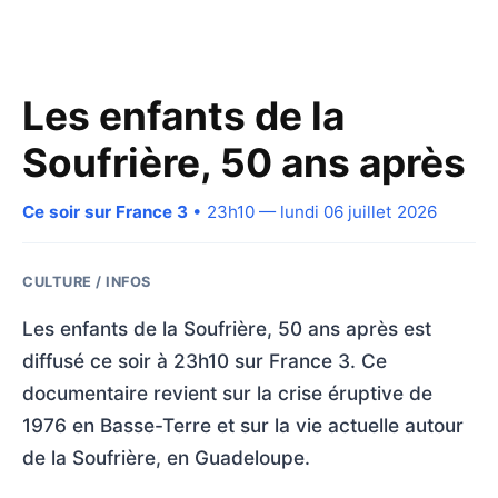
Les enfants de la
Soufrière, 50 ans après
Ce soir sur France 3
• 23h10 — lundi 06 juillet 2026
CULTURE / INFOS
Les enfants de la Soufrière, 50 ans après est
diffusé ce soir à 23h10 sur France 3. Ce
documentaire revient sur la crise éruptive de
1976 en Basse-Terre et sur la vie actuelle autour
de la Soufrière, en Guadeloupe.