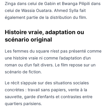
Zinga dans celui de Gabin et Bwanga Pilipili dans
celui de Wassia Ouatara. Ahmed Sylla fait
également partie de la distribution du film.
Histoire vraie, adaptation ou
scénario original
Les femmes du square n’est pas présenté comme
une histoire vraie ni comme l’adaptation d’un
roman ou d’un fait divers. Le film repose sur un
scénario de fiction.
Le récit s’appuie sur des situations sociales
concrètes : travail sans papiers, vente à la
sauvette, garde d’enfants et contrastes entre
quartiers parisiens.