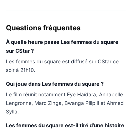
Questions fréquentes
À quelle heure passe Les femmes du square
sur CStar ?
Les femmes du square est diffusé sur CStar ce
soir à 21h10.
Qui joue dans Les femmes du square ?
Le film réunit notamment Eye Haïdara, Annabelle
Lengronne, Marc Zinga, Bwanga Pilipili et Ahmed
Sylla.
Les femmes du square est-il tiré d’une histoire