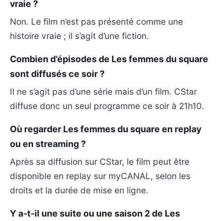
vraie ?
Non. Le film n’est pas présenté comme une
histoire vraie ; il s’agit d’une fiction.
Combien d’épisodes de Les femmes du square
sont diffusés ce soir ?
Il ne s’agit pas d’une série mais d’un film. CStar
diffuse donc un seul programme ce soir à 21h10.
Où regarder Les femmes du square en replay
ou en streaming ?
Après sa diffusion sur CStar, le film peut être
disponible en replay sur myCANAL, selon les
droits et la durée de mise en ligne.
Y a-t-il une suite ou une saison 2 de Les