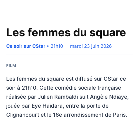
Les femmes du square
Ce soir sur CStar
• 21h10 — mardi 23 juin 2026
FILM
Les femmes du square est diffusé sur CStar ce
soir à 21h10. Cette comédie sociale française
réalisée par Julien Rambaldi suit Angèle Ndiaye,
jouée par Eye Haïdara, entre la porte de
Clignancourt et le 16e arrondissement de Paris.