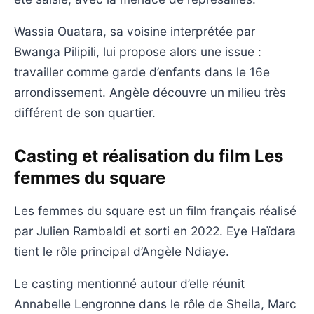
Wassia Ouatara, sa voisine interprétée par
Bwanga Pilipili, lui propose alors une issue :
travailler comme garde d’enfants dans le 16e
arrondissement. Angèle découvre un milieu très
différent de son quartier.
Casting et réalisation du film Les
femmes du square
Les femmes du square est un film français réalisé
par Julien Rambaldi et sorti en 2022. Eye Haïdara
tient le rôle principal d’Angèle Ndiaye.
Le casting mentionné autour d’elle réunit
Annabelle Lengronne dans le rôle de Sheila, Marc