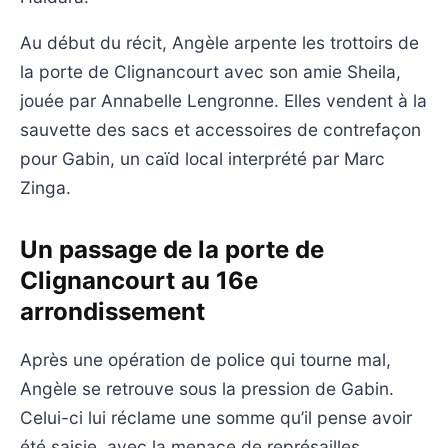
Au début du récit, Angèle arpente les trottoirs de
la porte de Clignancourt avec son amie Sheila,
jouée par Annabelle Lengronne. Elles vendent à la
sauvette des sacs et accessoires de contrefaçon
pour Gabin, un caïd local interprété par Marc
Zinga.
Un passage de la porte de
Clignancourt au 16e
arrondissement
Après une opération de police qui tourne mal,
Angèle se retrouve sous la pression de Gabin.
Celui-ci lui réclame une somme qu’il pense avoir
été saisie, avec la menace de représailles.