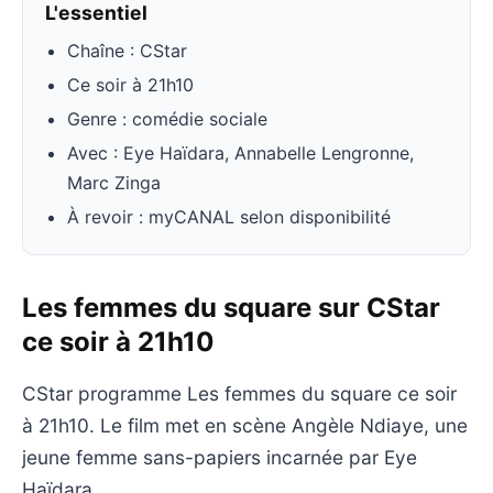
L'essentiel
Chaîne : CStar
Ce soir à 21h10
Genre : comédie sociale
Avec : Eye Haïdara, Annabelle Lengronne,
Marc Zinga
À revoir : myCANAL selon disponibilité
Les femmes du square sur CStar
ce soir à 21h10
CStar programme Les femmes du square ce soir
à 21h10. Le film met en scène Angèle Ndiaye, une
jeune femme sans-papiers incarnée par Eye
Haïdara.