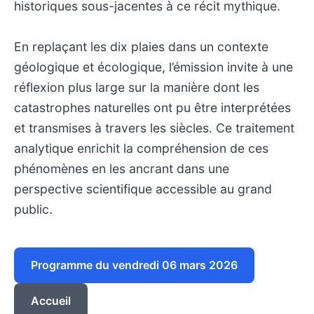
historiques sous-jacentes à ce récit mythique.
En replaçant les dix plaies dans un contexte
géologique et écologique, l’émission invite à une
réflexion plus large sur la manière dont les
catastrophes naturelles ont pu être interprétées
et transmises à travers les siècles. Ce traitement
analytique enrichit la compréhension de ces
phénomènes en les ancrant dans une
perspective scientifique accessible au grand
public.
Programme du vendredi 06 mars 2026
Accueil