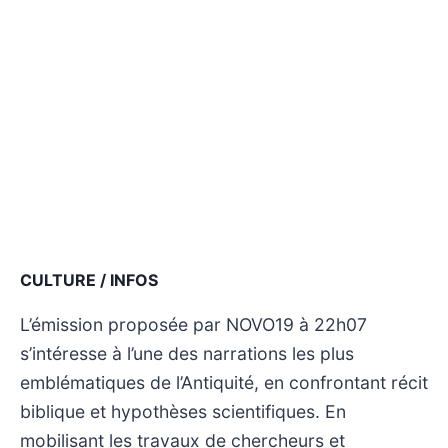
CULTURE / INFOS
L’émission proposée par NOVO19 à 22h07
s’intéresse à l’une des narrations les plus
emblématiques de l’Antiquité, en confrontant récit
biblique et hypothèses scientifiques. En
mobilisant les travaux de chercheurs et