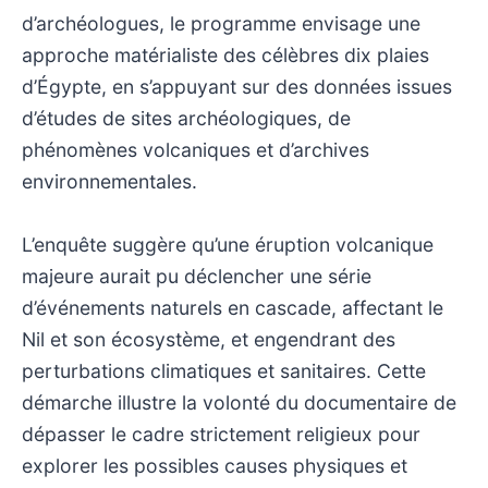
d’archéologues, le programme envisage une
approche matérialiste des célèbres dix plaies
d’Égypte, en s’appuyant sur des données issues
d’études de sites archéologiques, de
phénomènes volcaniques et d’archives
environnementales.
L’enquête suggère qu’une éruption volcanique
majeure aurait pu déclencher une série
d’événements naturels en cascade, affectant le
Nil et son écosystème, et engendrant des
perturbations climatiques et sanitaires. Cette
démarche illustre la volonté du documentaire de
dépasser le cadre strictement religieux pour
explorer les possibles causes physiques et