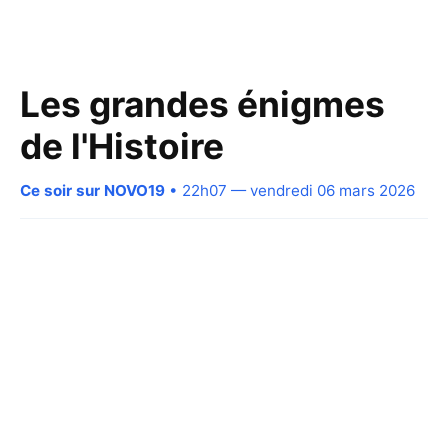
Les grandes énigmes
de l'Histoire
Ce soir sur NOVO19
• 22h07 — vendredi 06 mars 2026