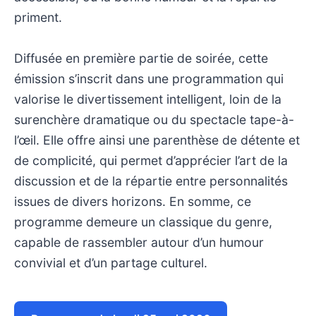
priment.
Diffusée en première partie de soirée, cette
émission s’inscrit dans une programmation qui
valorise le divertissement intelligent, loin de la
surenchère dramatique ou du spectacle tape-à-
l’œil. Elle offre ainsi une parenthèse de détente et
de complicité, qui permet d’apprécier l’art de la
discussion et de la répartie entre personnalités
issues de divers horizons. En somme, ce
programme demeure un classique du genre,
capable de rassembler autour d’un humour
convivial et d’un partage culturel.