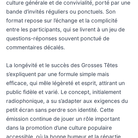
culture générale et de convivialité, porté par une
bande d’invités réguliers ou ponctuels. Son
format repose sur l’échange et la complicité
entre les participants, qui se livrent à un jeu de
questions-réponses souvent ponctué de
commentaires décalés.
La longévité et le succès des Grosses Têtes
s’expliquent par une formule simple mais
efficace, qui mêle légèreté et esprit, attirant un
public fidèle et varié. Le concept, initialement
radiophonique, a su s’adapter aux exigences du
petit écran sans perdre son identité. Cette
émission continue de jouer un rôle important
dans la promotion d’une culture populaire
accessible, où la bonne humeur et la répartie