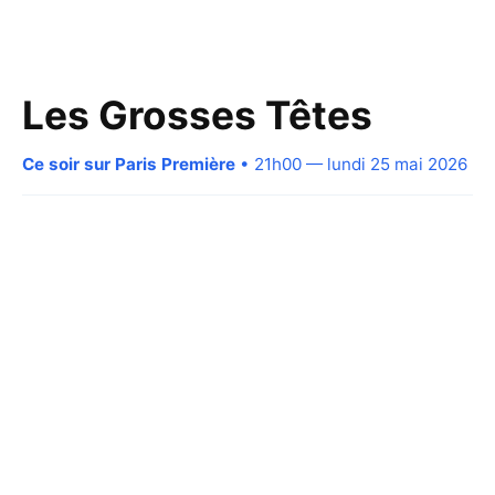
Les Grosses Têtes
Ce soir sur Paris Première
• 21h00 — lundi 25 mai 2026