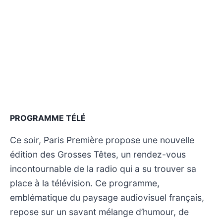
PROGRAMME TÉLÉ
Ce soir, Paris Première propose une nouvelle
édition des Grosses Têtes, un rendez-vous
incontournable de la radio qui a su trouver sa
place à la télévision. Ce programme,
emblématique du paysage audiovisuel français,
repose sur un savant mélange d’humour, de