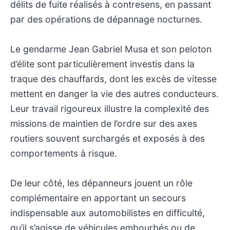
délits de fuite réalisés à contresens, en passant
par des opérations de dépannage nocturnes.
Le gendarme Jean Gabriel Musa et son peloton
d’élite sont particulièrement investis dans la
traque des chauffards, dont les excès de vitesse
mettent en danger la vie des autres conducteurs.
Leur travail rigoureux illustre la complexité des
missions de maintien de l’ordre sur des axes
routiers souvent surchargés et exposés à des
comportements à risque.
De leur côté, les dépanneurs jouent un rôle
complémentaire en apportant un secours
indispensable aux automobilistes en difficulté,
qu’il s’agisse de véhicules embourbés ou de