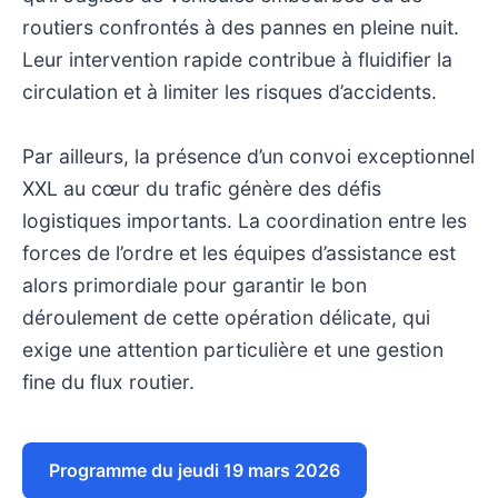
routiers confrontés à des pannes en pleine nuit.
Leur intervention rapide contribue à fluidifier la
circulation et à limiter les risques d’accidents.
Par ailleurs, la présence d’un convoi exceptionnel
XXL au cœur du trafic génère des défis
logistiques importants. La coordination entre les
forces de l’ordre et les équipes d’assistance est
alors primordiale pour garantir le bon
déroulement de cette opération délicate, qui
exige une attention particulière et une gestion
fine du flux routier.
Programme du jeudi 19 mars 2026