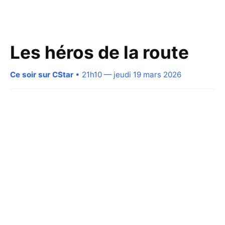
Les héros de la route
Ce soir sur CStar
• 21h10 — jeudi 19 mars 2026