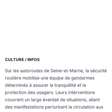
CULTURE / INFOS
Sur les autoroutes de Seine-et-Marne, la sécurité
routière mobilise une équipe de gendarmes
déterminés à assurer la tranquillité et la
protection des usagers. Leurs interventions
couvrent un large éventail de situations, allant
des manifestations perturbant la circulation aux